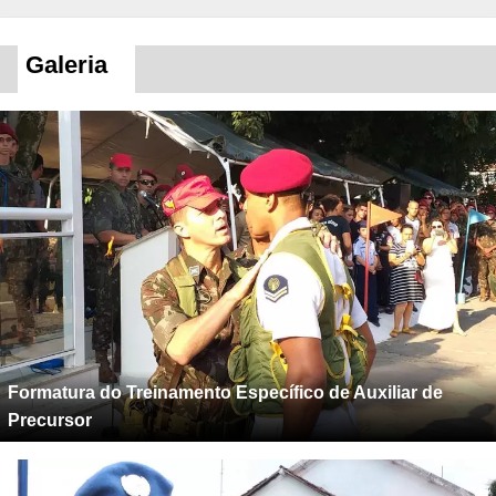
Galeria
Formatura do Treinamento Específico de Auxiliar de
Precursor