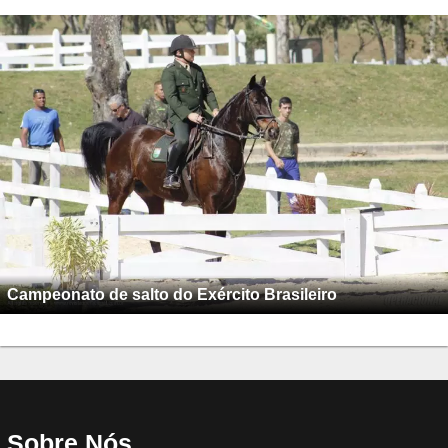
Campeonato de salto do Exército Brasileiro
Sobre Nós