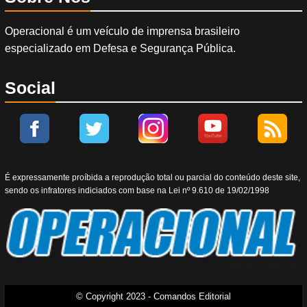
Operacional é um veículo de imprensa brasileiro
especializado em Defesa e Segurança Pública.
Social
É expressamente proíbida a reprodução total ou parcial do conteúdo deste site,
sendo os infratores indiciados com base na Lei nº 9.610 de 19/02/1998
© Copyright 2023 - Comandos Editorial