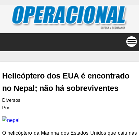
Helicóptero dos EUA é encontrado
no Nepal; não há sobreviventes
Diversos
Por
O helicóptero da Marinha dos Estados Unidos que caiu nas