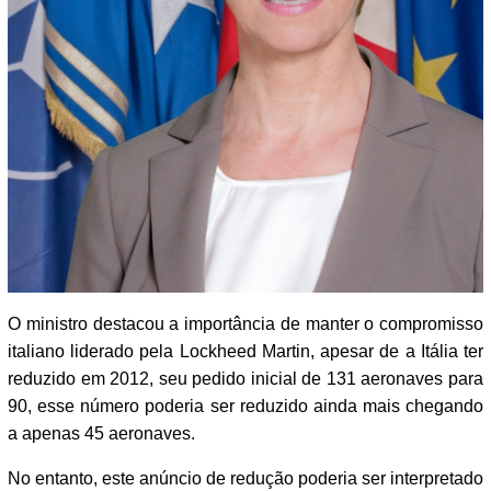
O ministro destacou a importância de manter o compromisso
italiano liderado pela Lockheed Martin, apesar de a Itália ter
reduzido em 2012, seu pedido inicial de 131 aeronaves para
90, esse número poderia ser reduzido ainda mais chegando
a apenas 45 aeronaves.
No entanto, este anúncio de redução poderia ser interpretado