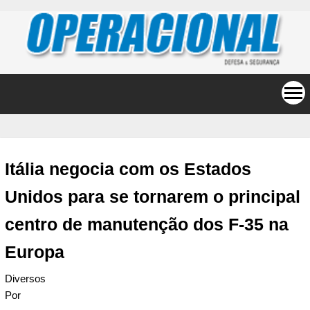
Itália negocia com os Estados
Unidos para se tornarem o principal
centro de manutenção dos F-35 na
Europa
Diversos
Por