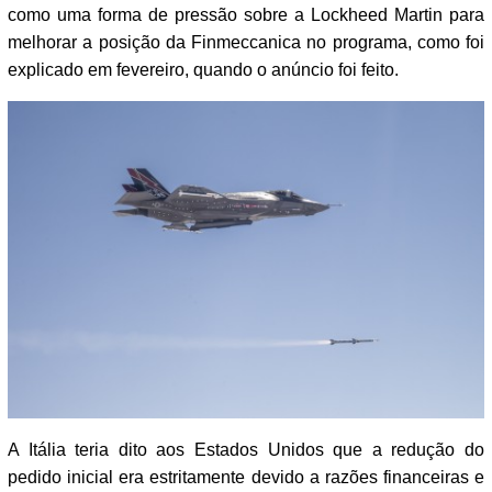
como uma forma de pressão sobre a Lockheed Martin para
melhorar a posição da Finmeccanica no programa, como foi
explicado em fevereiro, quando o anúncio foi feito.
A Itália teria dito aos Estados Unidos que a redução do
pedido inicial era estritamente devido a razões financeiras e