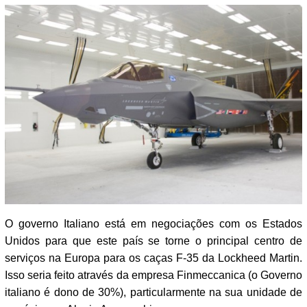
O governo Italiano está em negociações com os Estados
Unidos para que este país se torne o principal centro de
serviços na Europa para os caças F-35 da Lockheed Martin.
Isso seria feito através da empresa Finmeccanica (o Governo
italiano é dono de 30%), particularmente na sua unidade de