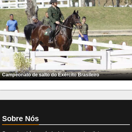
Campeonato de salto do Exército Brasileiro
Sobre Nós