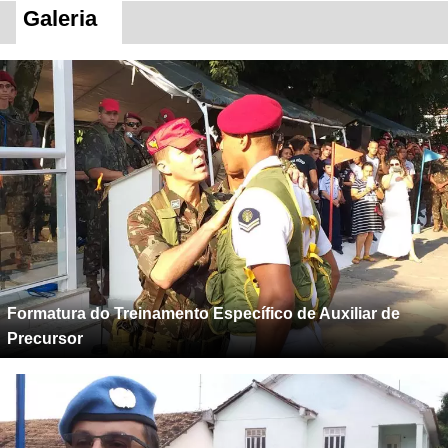
Galeria
Formatura do Treinamento Específico de Auxiliar de
Precursor