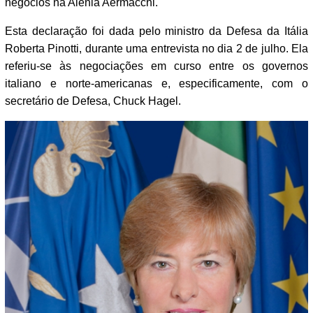
negócios na Alenia Aermacchi.
Esta declaração foi dada pelo ministro da Defesa da Itália
Roberta Pinotti, durante uma entrevista no dia 2 de julho. Ela
referiu-se às negociações em curso entre os governos
italiano e norte-americanas e, especificamente, com o
secretário de Defesa, Chuck Hagel.