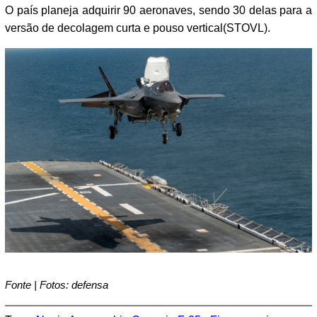
O país planeja adquirir 90 aeronaves, sendo 30 delas para a
versão de decolagem curta e pouso vertical(STOVL).
Fonte | Fotos: defensa