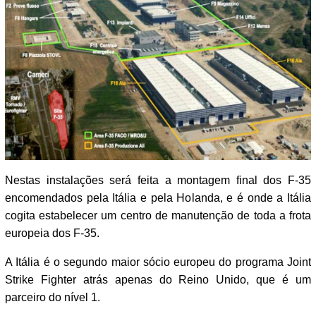
Nestas instalações será feita a montagem final dos F-35
encomendados pela Itália e pela Holanda, e é onde a Itália
cogita estabelecer um centro de manutenção de toda a frota
europeia dos F-35.
A Itália é o segundo maior sócio europeu do programa Joint
Strike Fighter atrás apenas do Reino Unido, que é um
parceiro do nível 1.