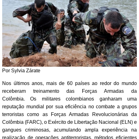
Por Sylvia Zárate
Nos últimos anos, mais de 60 países ao redor do mundo
receberam treinamento das Forças Armadas da
Colômbia. Os militares colombianos ganharam uma
reputação mundial por sua eficiência no combate a grupos
terroristas como as Forças Armadas Revolucionárias da
Colômbia (FARC), o Exército de Libertação Nacional (ELN) e
gangues criminosas, acumulando ampla experiência na
realização de operações antiterroristas, métodos eficientes