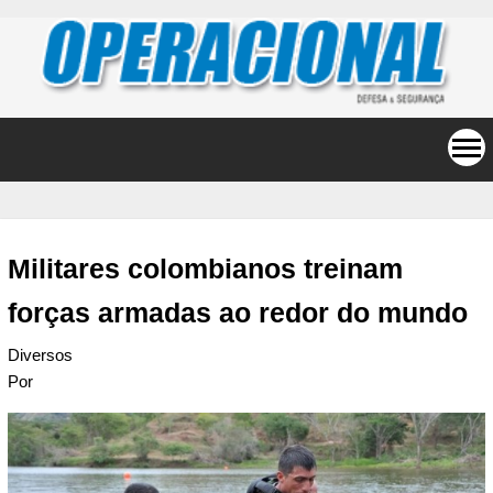
Militares colombianos treinam
forças armadas ao redor do mundo
Diversos
Por