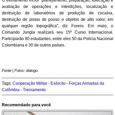
O treinamento inclui “planejamento, preparação, execução e
avaliação de operações e interdições, localização e
destruição de laboratórios de produção de cocaína,
destruição de pistas de pouso e objetos de alto valor, em
qualquer região topográfica”, diz Forero. Em maio, o
Comando Jungla realizará seu 15º Curso Internacional.
Participarão 80 estudantes, entre eles 50 da Polícia Nacional
Colombiana e 30 de outros países.
Fonte | Fotos: dialogo
Tags:
Cooperação Militar
-
Exército
-
Forças Armadas da
Colômbia
-
Treinamento
Recomendado para você