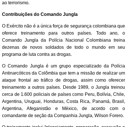
ao terrorismo.
Contribuições do Comando Jungla
O Exército não é a única força de segurança colombiana que
oferece treinamento para outros países. Todo ano, o
Comando Jungla da Polícia Nacional Colombiana treina
dezenas de novos soldados de todo o mundo em seu
programa de luta contra as drogas.
O Comando Jungla é um grupo especializado da Polícia
Antinarcóticos da Colômbia que tem a missão de realizar um
ataque frontal ao tráfico de drogas, assim como oferecer
treinamento a outros países. Desde 1989, o Jungla treinou
cerca de 1.600 policiais de países como Peru, Bolívia, Chile,
Argentina, Uruguai, Honduras, Costa Rica, Panamá, Brasil,
Argentina, Afeganistão e México, de acordo com o
comandante de seção da Companhia Jungla, Wilson Forero.