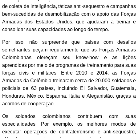
de coleta de inteligência, táticas anti-sequestro e campanhas
bem-sucedidas de desmobilização com o apoio das Forças
Armadas dos Estados Unidos, que ajudaram a treinar e
consolidar suas capacidades ao longo do tempo.
Por isso, não surpreende que países com desafios
semelhantes peçam regularmente que as Forças Armadas
Colombianas ofereçam seu know-how e as lições
aprendidas por meio de programas de treinamento para suas
forças civis e militares. Entre 2010 e 2014, as Forças
Armadas da Colômbia treinaram cerca de 20.000 soldados e
policiais de 63 países, incluindo El Salvador, Guatemala,
Honduras, México, Espanha, Itália e Afeganistão, graças a
acordos de cooperação.
Os soldados colombianos contribuem com suas
especialidades. Por exemplo, os melhores modos de
executar operações de contraterrorismo e anti-sequestro,