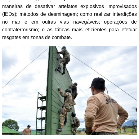
maneiras de desativar artefatos explosivos improvisados
(IEDs); métodos de desminagem; como realizar interdições
no mar e em outras vias navegáveis; operações de
contraterrorismo; e as táticas mais eficientes para efetuar
resgates em zonas de combate.