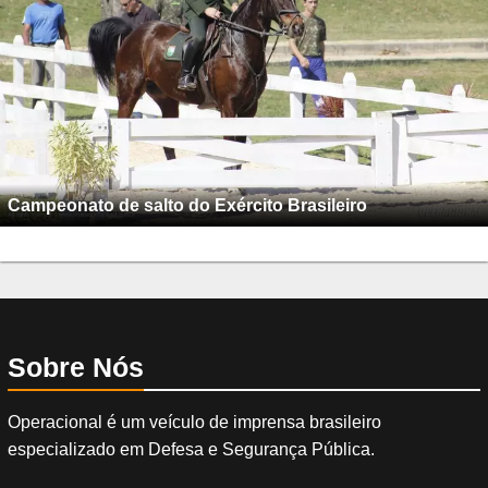
Campeonato de salto do Exército Brasileiro
Sobre Nós
Operacional é um veículo de imprensa brasileiro
especializado em Defesa e Segurança Pública.