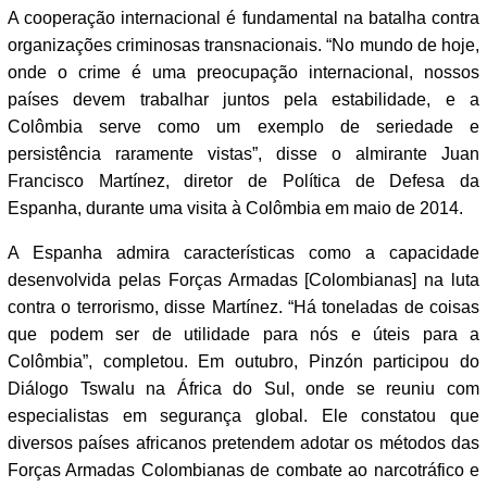
A cooperação internacional é fundamental na batalha contra
organizações criminosas transnacionais. “No mundo de hoje,
onde o crime é uma preocupação internacional, nossos
países devem trabalhar juntos pela estabilidade, e a
Colômbia serve como um exemplo de seriedade e
persistência raramente vistas”, disse o almirante Juan
Francisco Martínez, diretor de Política de Defesa da
Espanha, durante uma visita à Colômbia em maio de 2014.
A Espanha admira características como a capacidade
desenvolvida pelas Forças Armadas [Colombianas] na luta
contra o terrorismo, disse Martínez. “Há toneladas de coisas
que podem ser de utilidade para nós e úteis para a
Colômbia”, completou. Em outubro, Pinzón participou do
Diálogo Tswalu na África do Sul, onde se reuniu com
especialistas em segurança global. Ele constatou que
diversos países africanos pretendem adotar os métodos das
Forças Armadas Colombianas de combate ao narcotráfico e