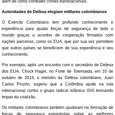
além de como combater crimes transnacionais.
Autoridades de Defesa elogiam militares colombianos
O Exército Colombiano tem profundo conhecimento e
experiência para ajudar forças de segurança de todo o
mundo graças a acordos de cooperação firmados com
nações parceiras, como os EUA, que por sua vez permitem
que outros países se beneficiem de sua experiência e seu
conhecimento.
Por exemplo, após um encontro com o secretário de Defesa
dos EUA, Chuck Hagel, no Forte de Tolemaida, em 10 de
outubro de 2014, o ministro da Defesa colombiano, Juan
Carlos Pinzón, sugeriu que a Colômbia ajude na luta
internacional contra o grupo radical islâmico ISIS treinando
tropas da coalizão.
Os militares colombianos também ajudaram na formação de
forças de segurança espanholas sobre as melhores