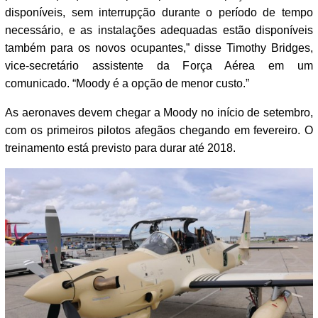
disponíveis, sem interrupção durante o período de tempo
necessário, e as instalações adequadas estão disponíveis
também para os novos ocupantes,” disse Timothy Bridges,
vice-secretário assistente da Força Aérea em um
comunicado. “Moody é a opção de menor custo.”
As aeronaves devem chegar a Moody no início de setembro,
com os primeiros pilotos afegãos chegando em fevereiro. O
treinamento está previsto para durar até 2018.