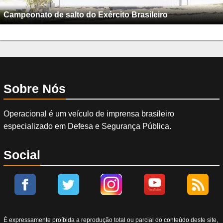
Campeonato de salto do Exército Brasileiro
Sobre Nós
Operacional é um veículo de imprensa brasileiro
especializado em Defesa e Segurança Pública.
Social
É expressamente proíbida a reprodução total ou parcial do conteúdo deste site,