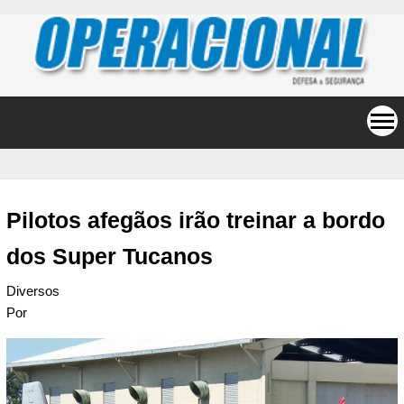
Pilotos afegãos irão treinar a bordo
dos Super Tucanos
Diversos
Por