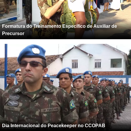
Formatura do Treinamento Específico de Auxiliar de
Precursor
Dia Internacional do Peacekeeper no CCOPAB