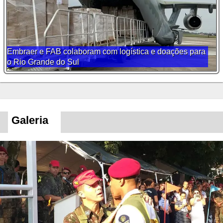
Embraer e FAB colaboram com logística e doações para
o Rio Grande do Sul
Galeria