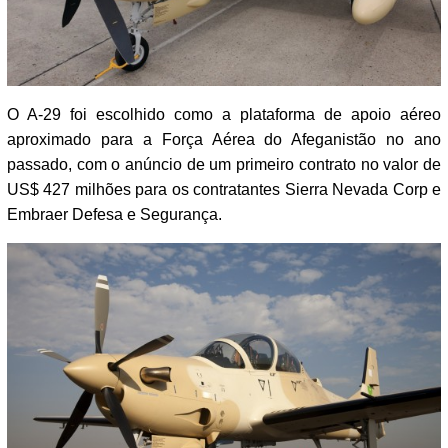
O A-29 foi escolhido como a plataforma de apoio aéreo
aproximado para a Força Aérea do Afeganistão no ano
passado, com o anúncio de um primeiro contrato no valor de
US$ 427 milhões para os contratantes Sierra Nevada Corp e
Embraer Defesa e Segurança.