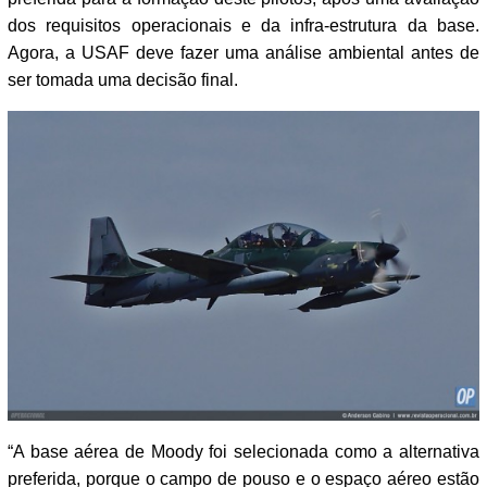
dos requisitos operacionais e da infra-estrutura da base.
Agora, a USAF deve fazer uma análise ambiental antes de
ser tomada uma decisão final.
“A base aérea de Moody foi selecionada como a alternativa
preferida, porque o campo de pouso e o espaço aéreo estão