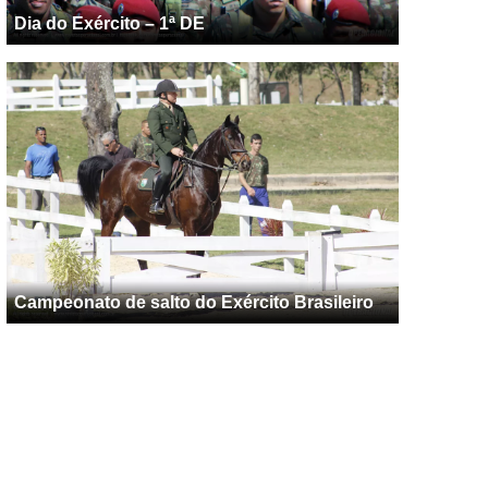
Dia do Exército – 1ª DE
Campeonato de salto do Exército Brasileiro