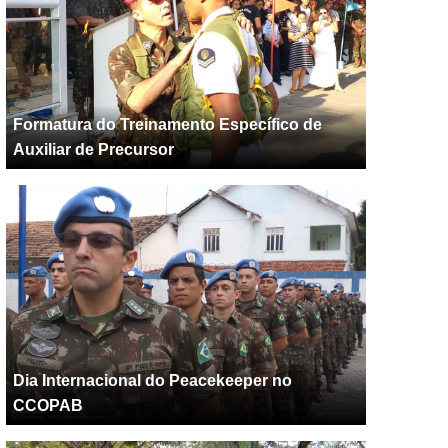
Formatura do Treinamento Específico de
Auxiliar de Precursor
Dia Internacional do Peacekeeper no
CCOPAB