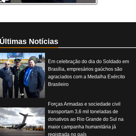
Últimas Notícias
Em celebração do dia do Soldado em
Brasília, empresários gaúchos são
agraciados com a Medalha Exército
Brasileiro
Forças Armadas e sociedade civil
transportam 3,6 mil toneladas de
donativos ao Rio Grande do Sul na
maior campanha humanitária já
registrada no país