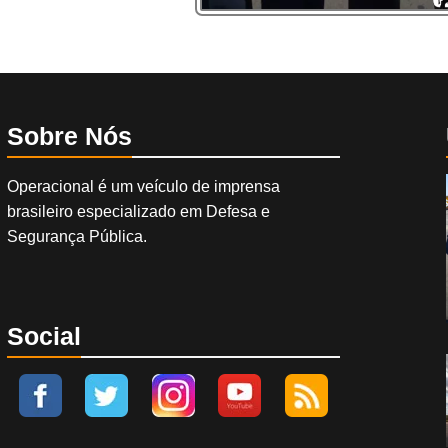
Sobre Nós
Operacional é um veículo de imprensa
brasileiro especializado em Defesa e
Segurança Pública.
Social