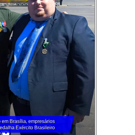
 em Brasília, empresários
dalha Exército Brasileiro