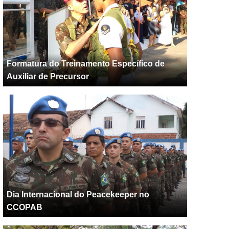
Formatura do Treinamento Específico de
Auxiliar de Precursor
Dia Internacional do Peacekeeper no
CCOPAB