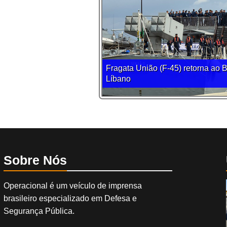
Fragata União (F-45) retorna ao 
Líbano
Sobre Nós
Operacional é um veículo de imprensa
brasileiro especializado em Defesa e
Segurança Pública.