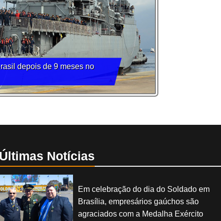
Brasil depois de 9 meses no
Últimas Notícias
Em celebração do dia do Soldado em
Brasília, empresários gaúchos são
agraciados com a Medalha Exército