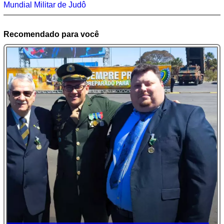
Mundial Militar de Judô
Recomendado para você