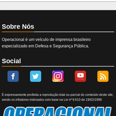
Sobre Nós
Operacional é um veículo de imprensa brasileiro
especializado em Defesa e Segurança Pública.
Social
É expressamente proíbida a reprodução total ou parcial do conteúdo deste site,
sendo os infratores indiciados com base na Lei nº 9.610 de 19/02/1998