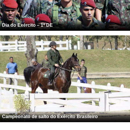
Dia do Exército – 1ª DE
Campeonato de salto do Exército Brasileiro