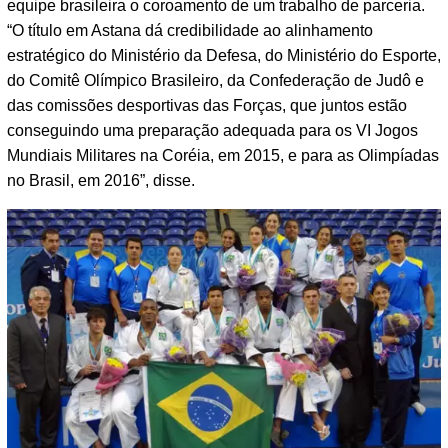
equipe brasileira o coroamento de um trabalho de parceria.
“O título em Astana dá credibilidade ao alinhamento
estratégico do Ministério da Defesa, do Ministério do Esporte,
do Comitê Olímpico Brasileiro, da Confederação de Judô e
das comissões desportivas das Forças, que juntos estão
conseguindo uma preparação adequada para os VI Jogos
Mundiais Militares na Coréia, em 2015, e para as Olimpíadas
no Brasil, em 2016”, disse.