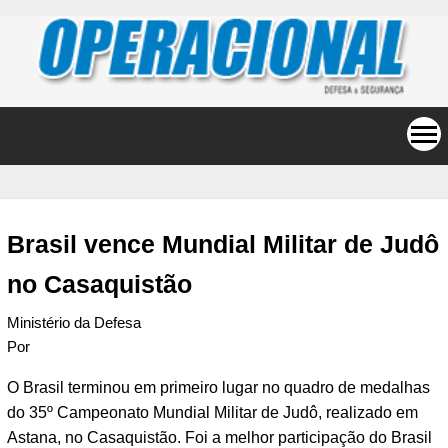
Brasil vence Mundial Militar de Judô
no Casaquistão
Ministério da Defesa
Por
O Brasil terminou em primeiro lugar no quadro de medalhas
do 35º Campeonato Mundial Militar de Judô, realizado em
Astana, no Casaquistão. Foi a melhor participação do Brasil