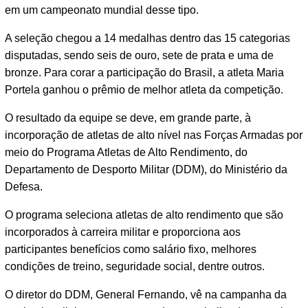
em um campeonato mundial desse tipo.
A seleção chegou a 14 medalhas dentro das 15 categorias
disputadas, sendo seis de ouro, sete de prata e uma de
bronze. Para corar a participação do Brasil, a atleta Maria
Portela ganhou o prêmio de melhor atleta da competição.
O resultado da equipe se deve, em grande parte, à
incorporação de atletas de alto nível nas Forças Armadas por
meio do Programa Atletas de Alto Rendimento, do
Departamento de Desporto Militar (DDM), do Ministério da
Defesa.
O programa seleciona atletas de alto rendimento que são
incorporados à carreira militar e proporciona aos
participantes benefícios como salário fixo, melhores
condições de treino, seguridade social, dentre outros.
O diretor do DDM, General Fernando, vê na campanha da