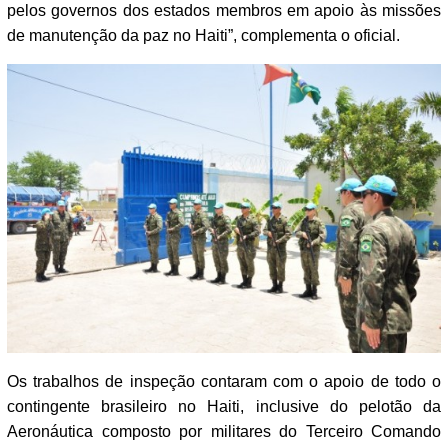
pelos governos dos estados membros em apoio às missões
de manutenção da paz no Haiti”, complementa o oficial.
Os trabalhos de inspeção contaram com o apoio de todo o
contingente brasileiro no Haiti, inclusive do pelotão da
Aeronáutica composto por militares do Terceiro Comando