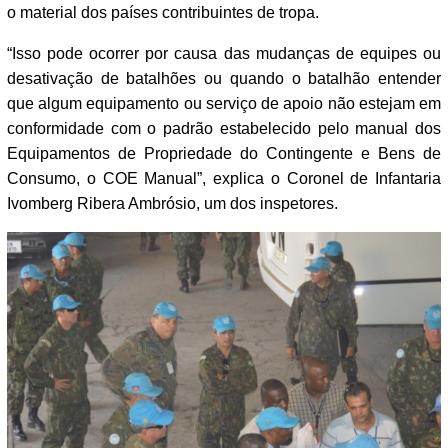
o material dos países contribuintes de tropa.
“Isso pode ocorrer por causa das mudanças de equipes ou
desativação de batalhões ou quando o batalhão entender
que algum equipamento ou serviço de apoio não estejam em
conformidade com o padrão estabelecido pelo manual dos
Equipamentos de Propriedade do Contingente e Bens de
Consumo, o COE Manual”, explica o Coronel de Infantaria
Ivomberg Ribera Ambrósio, um dos inspetores.