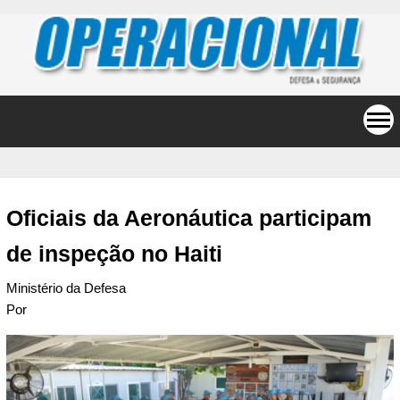
Oficiais da Aeronáutica participam
de inspeção no Haiti
Ministério da Defesa
Por