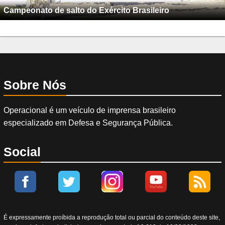
Campeonato de salto do Exército Brasileiro
Sobre Nós
Operacional é um veículo de imprensa brasileiro
especializado em Defesa e Segurança Pública.
Social
É expressamente proíbida a reprodução total ou parcial do conteúdo deste site,