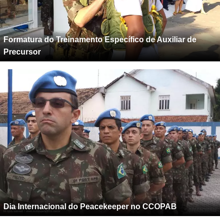
Formatura do Treinamento Específico de Auxiliar de
Precursor
Dia Internacional do Peacekeeper no CCOPAB