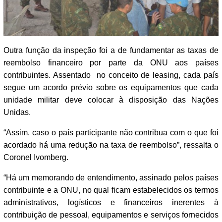
Outra função da inspeção foi a de fundamentar as taxas de
reembolso financeiro por parte da ONU aos países
contribuintes. Assentado no conceito de leasing, cada país
segue um acordo prévio sobre os equipamentos que cada
unidade militar deve colocar à disposição das Nações
Unidas.
“Assim, caso o país participante não contribua com o que foi
acordado há uma redução na taxa de reembolso”, ressalta o
Coronel Ivomberg.
“Há um memorando de entendimento, assinado pelos países
contribuinte e a ONU, no qual ficam estabelecidos os termos
administrativos, logísticos e financeiros inerentes à
contribuição de pessoal, equipamentos e serviços fornecidos