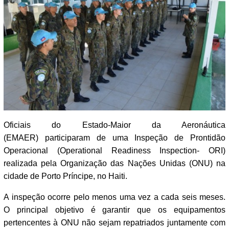
Oficiais do Estado-Maior da Aeronáutica
(EMAER) participaram de uma Inspeção de Prontidão
Operacional (Operational Readiness Inspection- ORI)
realizada pela Organização das Nações Unidas (ONU) na
cidade de Porto Príncipe, no Haiti.
A inspeção ocorre pelo menos uma vez a cada seis meses.
O principal objetivo é garantir que os equipamentos
pertencentes à ONU não sejam repatriados juntamente com