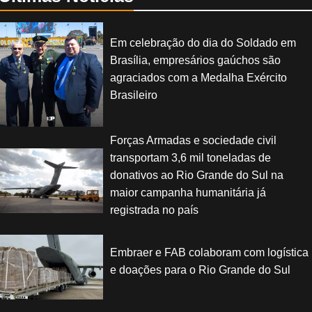
Em celebração do dia do Soldado em
Brasília, empresários gaúchos são
agraciados com a Medalha Exército
Brasileiro
Forças Armadas e sociedade civil
transportam 3,6 mil toneladas de
donativos ao Rio Grande do Sul na
maior campanha humanitária já
registrada no país
Embraer e FAB colaboram com logística
e doações para o Rio Grande do Sul