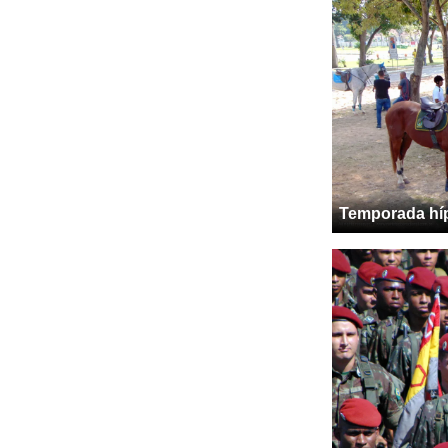
Temporada hí