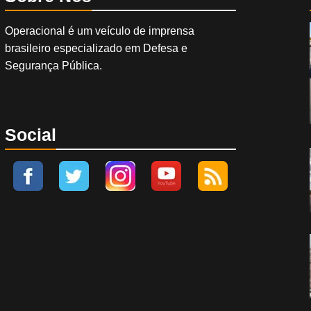
Operacional é um veículo de imprensa
brasileiro especializado em Defesa e
Segurança Pública.
Social