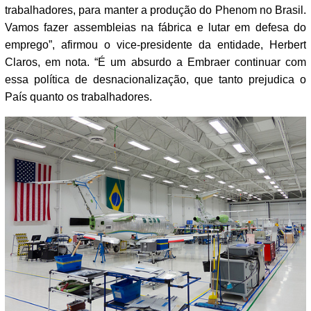
trabalhadores, para manter a produção do Phenom no Brasil.
Vamos fazer assembleias na fábrica e lutar em defesa do
emprego”, afirmou o vice-presidente da entidade, Herbert
Claros, em nota. “É um absurdo a Embraer continuar com
essa política de desnacionalização, que tanto prejudica o
País quanto os trabalhadores.