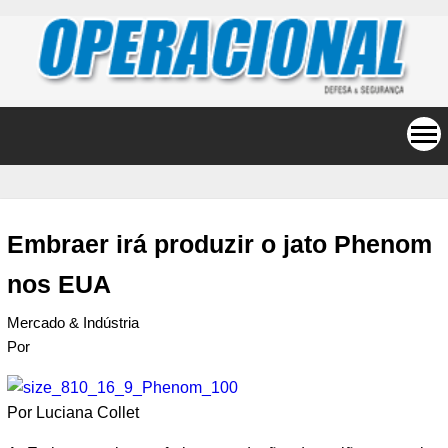
Embraer irá produzir o jato Phenom
nos EUA
Mercado & Indústria
Por
Por Luciana Collet