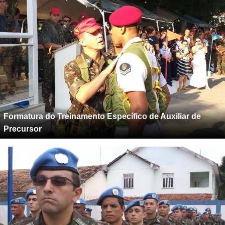
Formatura do Treinamento Específico de Auxiliar de
Precursor