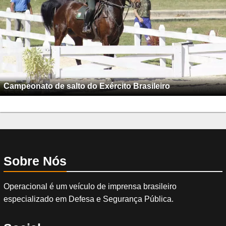
Campeonato de salto do Exército Brasileiro
Sobre Nós
Operacional é um veículo de imprensa brasileiro
especializado em Defesa e Segurança Pública.