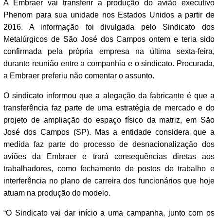
A Embraer vai transferir a produção do avião executivo
Phenom para sua unidade nos Estados Unidos a partir de
2016. A informação foi divulgada pelo Sindicato dos
Metalúrgicos de São José dos Campos ontem e teria sido
confirmada pela própria empresa na última sexta-feira,
durante reunião entre a companhia e o sindicato. Procurada,
a Embraer preferiu não comentar o assunto.
O sindicato informou que a alegação da fabricante é que a
transferência faz parte de uma estratégia de mercado e do
projeto de ampliação do espaço físico da matriz, em São
José dos Campos (SP). Mas a entidade considera que a
medida faz parte do processo de desnacionalização dos
aviões da Embraer e trará consequências diretas aos
trabalhadores, como fechamento de postos de trabalho e
interferência no plano de carreira dos funcionários que hoje
atuam na produção do modelo.
“O Sindicato vai dar início a uma campanha, junto com os