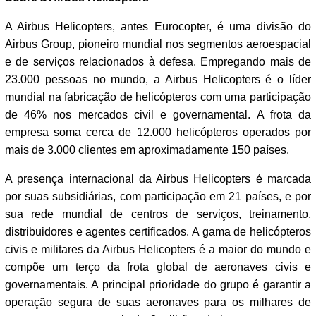
A Airbus Helicopters, antes Eurocopter, é uma divisão do
Airbus Group, pioneiro mundial nos segmentos aeroespacial
e de serviços relacionados à defesa. Empregando mais de
23.000 pessoas no mundo, a Airbus Helicopters é o líder
mundial na fabricação de helicópteros com uma participação
de 46% nos mercados civil e governamental. A frota da
empresa soma cerca de 12.000 helicópteros operados por
mais de 3.000 clientes em aproximadamente 150 países.
A presença internacional da Airbus Helicopters é marcada
por suas subsidiárias, com participação em 21 países, e por
sua rede mundial de centros de serviços, treinamento,
distribuidores e agentes certificados. A gama de helicópteros
civis e militares da Airbus Helicopters é a maior do mundo e
compõe um terço da frota global de aeronaves civis e
governamentais. A principal prioridade do grupo é garantir a
operação segura de suas aeronaves para os milhares de