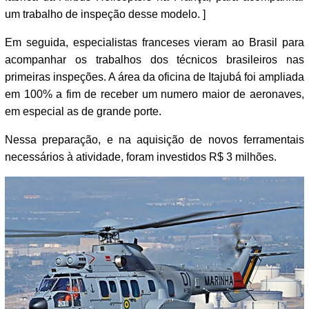
um trabalho de inspeção desse modelo. ]
Em seguida, especialistas franceses vieram ao Brasil para
acompanhar os trabalhos dos técnicos brasileiros nas
primeiras inspeções. A área da oficina de Itajubá foi ampliada
em 100% a fim de receber um numero maior de aeronaves,
em especial as de grande porte.
Nessa preparação, e na aquisição de novos ferramentais
necessários à atividade, foram investidos R$ 3 milhões.