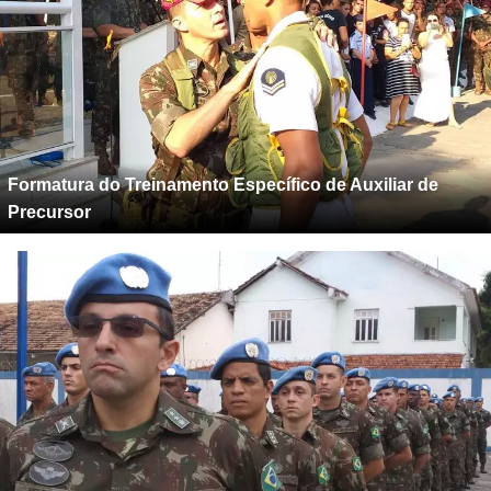
Formatura do Treinamento Específico de Auxiliar de
Precursor