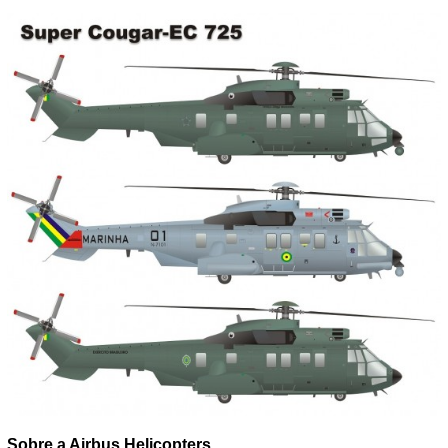
Sobre a Airbus Helicopters