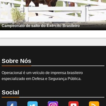
Campeonato de salto do Exército Brasileiro
Sobre Nós
Operacional é um veículo de imprensa brasileiro
especializado em Defesa e Segurança Pública.
Social