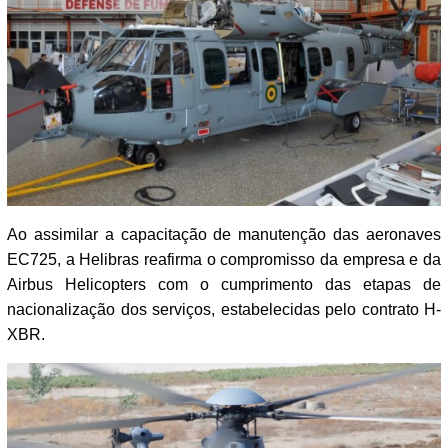
Ao assimilar a capacitação de manutenção das aeronaves
EC725, a Helibras reafirma o compromisso da empresa e da
Airbus Helicopters com o cumprimento das etapas de
nacionalização dos serviços, estabelecidas pelo contrato H-
XBR.