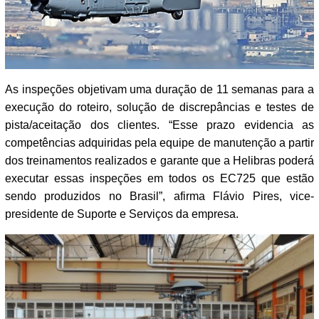
As inspeções objetivam uma duração de 11 semanas para a
execução do roteiro, solução de discrepâncias e testes de
pista/aceitação dos clientes. “Esse prazo evidencia as
competências adquiridas pela equipe de manutenção a partir
dos treinamentos realizados e garante que a Helibras poderá
executar essas inspeções em todos os EC725 que estão
sendo produzidos no Brasil”, afirma Flávio Pires, vice-
presidente de Suporte e Serviços da empresa.