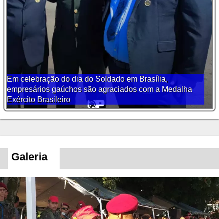
Em celebração do dia do Soldado em Brasília,
empresários gaúchos são agraciados com a Medalha
Exército Brasileiro
Galeria