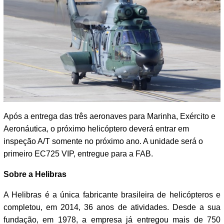
Após a entrega das três aeronaves para Marinha, Exército e
Aeronáutica, o próximo helicóptero deverá entrar em
inspeção A/T somente no próximo ano. A unidade será o
primeiro EC725 VIP, entregue para a FAB.
Sobre a Helibras
A Helibras é a única fabricante brasileira de helicópteros e
completou, em 2014, 36 anos de atividades. Desde a sua
fundação, em 1978, a empresa já entregou mais de 750