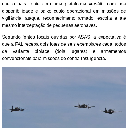
que o país conte com uma plataforma versátil, com boa
disponibilidade e baixo custo operacional em missões de
vigilância, ataque, reconhecimento armado, escolta e até
mesmo interceptação de pequenas aeronaves.
Segundo fontes locais ouvidas por ASAS, a expectativa é
que a FAL receba dois lotes de seis exemplares cada, todos
da variante biplace (dois lugares) e armamentos
convencionais para missões de contra-insurgência.