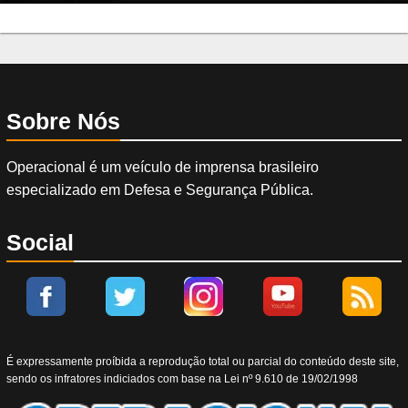
Sobre Nós
Operacional é um veículo de imprensa brasileiro
especializado em Defesa e Segurança Pública.
Social
É expressamente proíbida a reprodução total ou parcial do conteúdo deste site,
sendo os infratores indiciados com base na Lei nº 9.610 de 19/02/1998