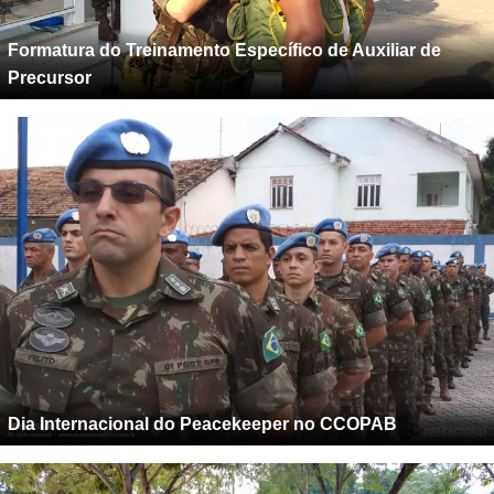
Formatura do Treinamento Específico de Auxiliar de
Precursor
Dia Internacional do Peacekeeper no CCOPAB