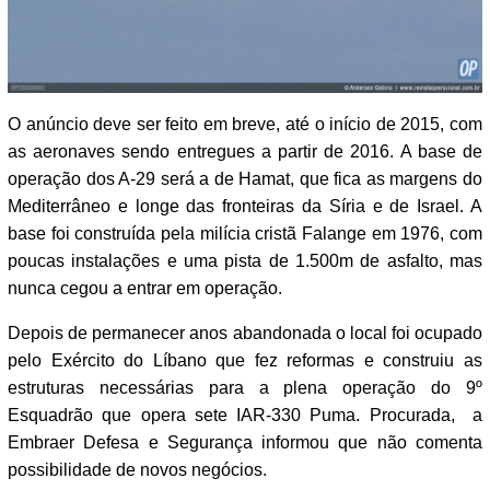
O anúncio deve ser feito em breve, até o início de 2015, com
as aeronaves sendo entregues a partir de 2016. A base de
operação dos A-29 será a de Hamat, que fica as margens do
Mediterrâneo e longe das fronteiras da Síria e de Israel. A
base foi construída pela milícia cristã Falange em 1976, com
poucas instalações e uma pista de 1.500m de asfalto, mas
nunca cegou a entrar em operação.
Depois de permanecer anos abandonada o local foi ocupado
pelo Exército do Líbano que fez reformas e construiu as
estruturas necessárias para a plena operação do 9º
Esquadrão que opera sete IAR-330 Puma. Procurada, a
Embraer Defesa e Segurança informou que não comenta
possibilidade de novos negócios.