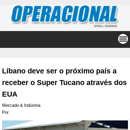
Líbano deve ser o próximo país a
receber o Super Tucano através dos
EUA
Mercado & Indústria
Por