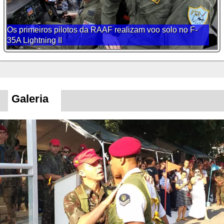
Os primeiros pilotos da RAAF realizam voo solo no F-
35A Lightning II
Galeria