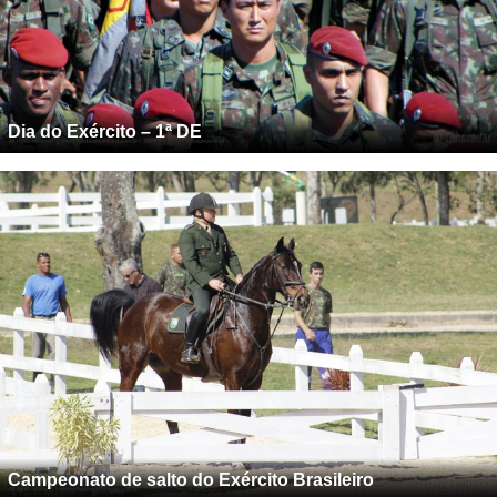
Dia do Exército – 1ª DE
Campeonato de salto do Exército Brasileiro