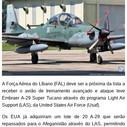
A Força Aérea do Líbano (FAL) deve ser a próxima da lista a
receber o avião de treinamento avançado e ataque leve
Embraer A-29 Super Tucano através do programa Light Air
Support (LAS), da United States Air Force (Usaf).
Os EUA já adquiriram um lote de 20 A-29 que serão
repassados para o Afeganistão através do LAS, permitindo