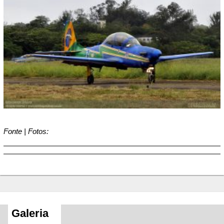
Fonte | Fotos:
Galeria