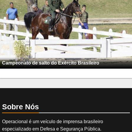
Campeonato de salto do Exército Brasileiro
Sobre Nós
Operacional é um veículo de imprensa brasileiro
especializado em Defesa e Segurança Pública.