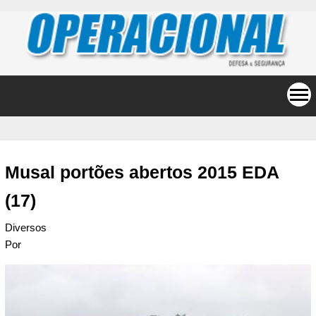
Musal portões abertos 2015 EDA
(17)
Diversos
Por