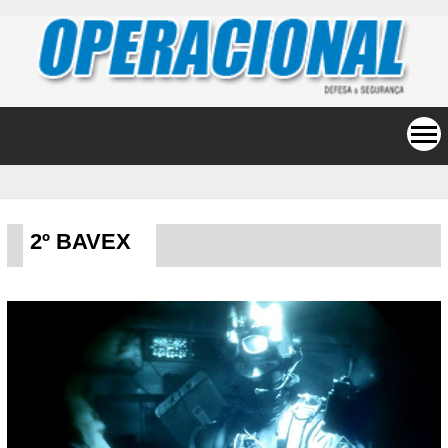
2º BAVEX