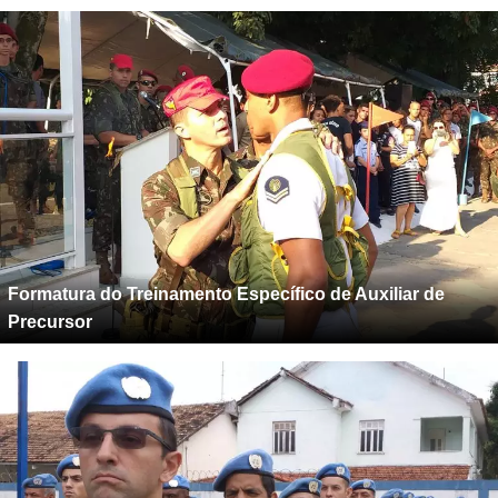
Formatura do Treinamento Específico de Auxiliar de
Precursor