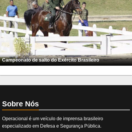
Campeonato de salto do Exército Brasileiro
Sobre Nós
Operacional é um veículo de imprensa brasileiro
especializado em Defesa e Segurança Pública.