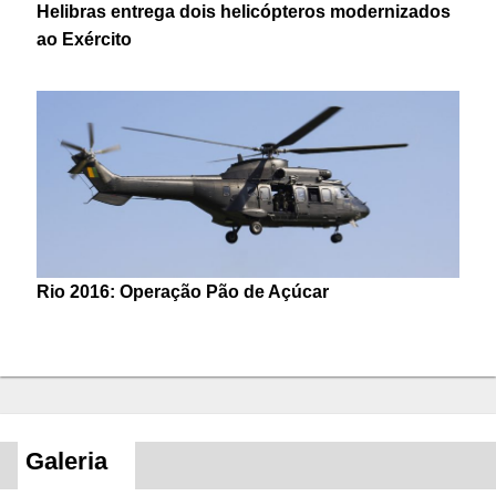
Helibras entrega dois helicópteros modernizados
ao Exército
Rio 2016: Operação Pão de Açúcar
Galeria