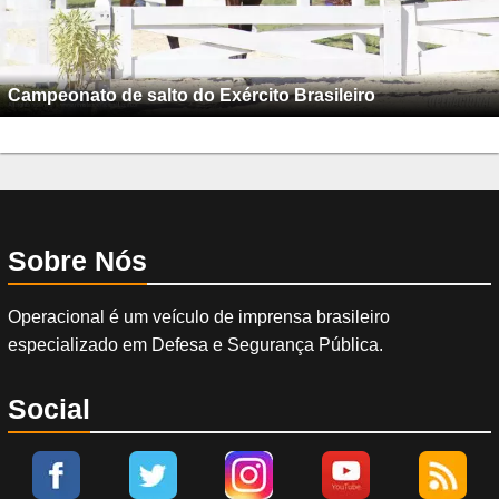
Campeonato de salto do Exército Brasileiro
Sobre Nós
Operacional é um veículo de imprensa brasileiro
especializado em Defesa e Segurança Pública.
Social