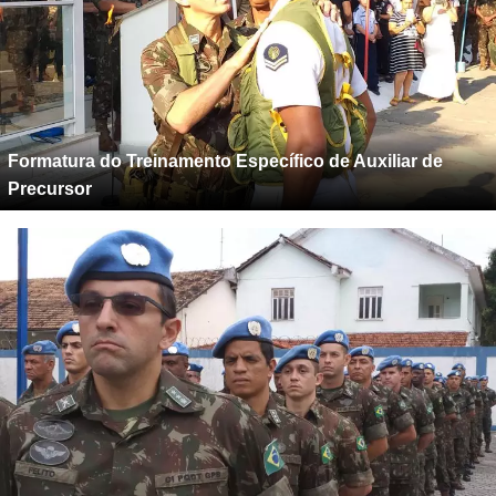
Formatura do Treinamento Específico de Auxiliar de
Precursor