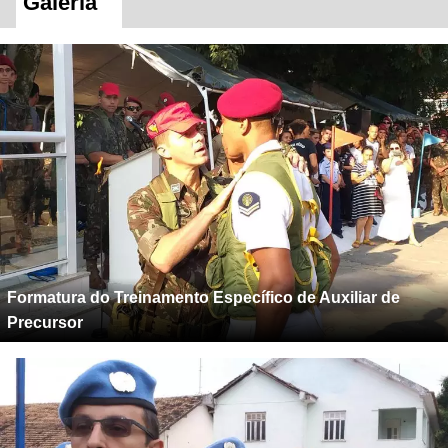
Galeria
Formatura do Treinamento Específico de Auxiliar de
Precursor