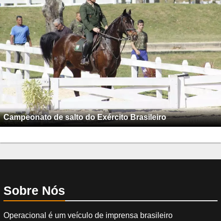
Campeonato de salto do Exército Brasileiro
Sobre Nós
Operacional é um veículo de imprensa brasileiro