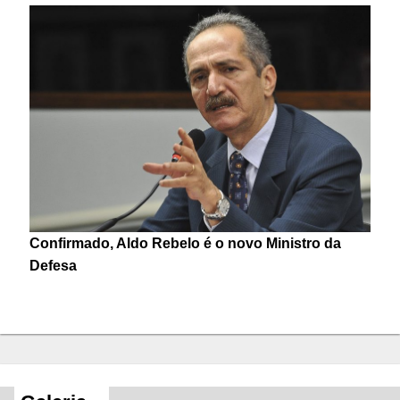
Confirmado, Aldo Rebelo é o novo Ministro da
Defesa