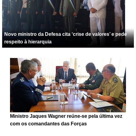
Novo ministro da Defesa cita ‘crise de valores’ e pede
respeito à hierarquia
Ministro Jaques Wagner reúne-se pela última vez
com os comandantes das Forças