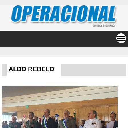
ALDO REBELO