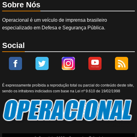
Sobre Nós
Operacional é um veículo de imprensa brasileiro
especializado em Defesa e Segurança Pública.
Social
É expressamente proíbida a reprodução total ou parcial do conteúdo deste site,
sendo os infratores indiciados com base na Lei nº 9.610 de 19/02/1998