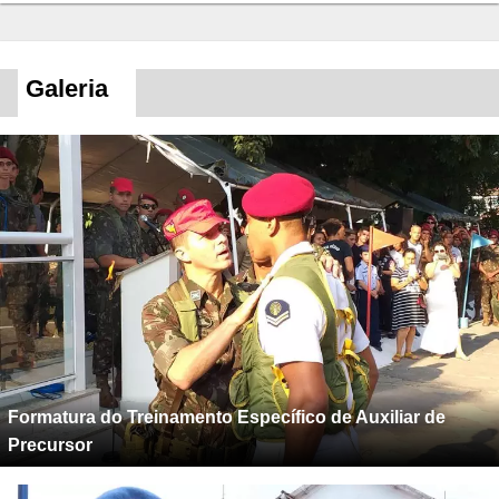
Galeria
Formatura do Treinamento Específico de Auxiliar de
Precursor