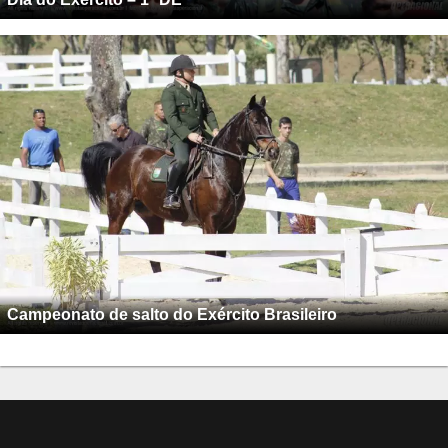
Campeonato de salto do Exército Brasileiro