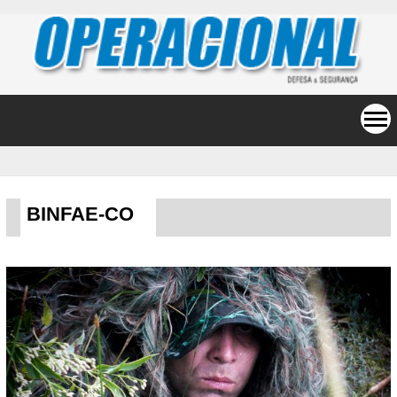
BINFAE-CO