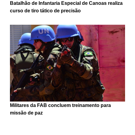
Batalhão de Infantaria Especial de Canoas realiza
curso de tiro tático de precisão
Militares da FAB concluem treinamento para
missão de paz