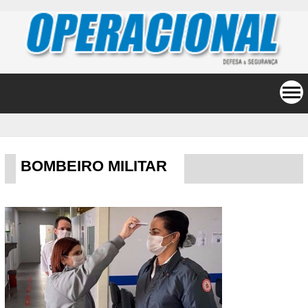
BOMBEIRO MILITAR