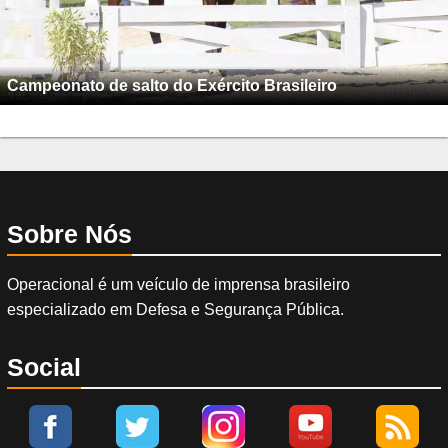
Campeonato de salto do Exército Brasileiro
Sobre Nós
Operacional é um veículo de imprensa brasileiro
especializado em Defesa e Segurança Pública.
Social