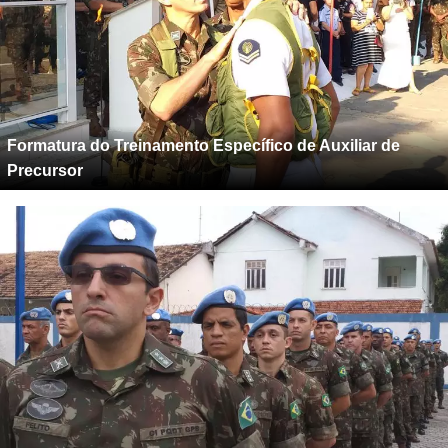
Formatura do Treinamento Específico de Auxiliar de
Precursor