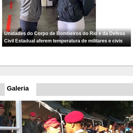
Unidades do Corpo de Bombeiros do Rio e da Defesa
Civil Estadual aferem temperatura de militares e civis
Galeria