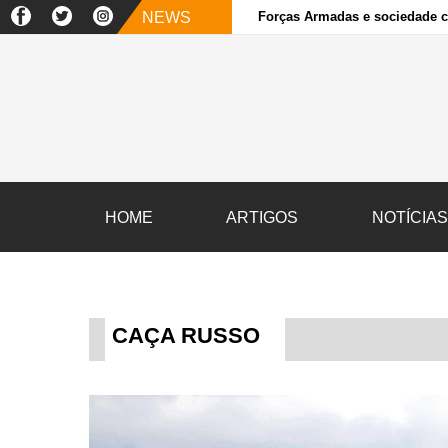
NEWS
Forças Armadas e sociedade ci
HOME
ARTIGOS
NOTÍCIA
CAÇA RUSSO