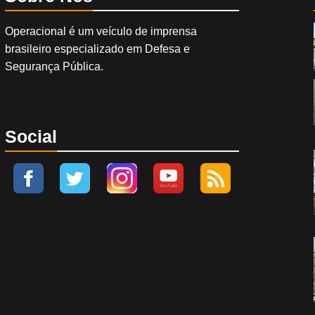
Operacional é um veículo de imprensa
brasileiro especializado em Defesa e
Segurança Pública.
Social