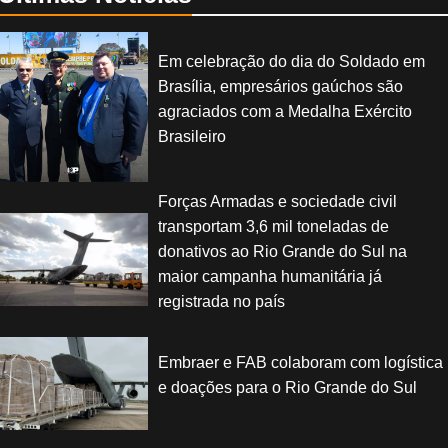
Em celebração do dia do Soldado em
Brasília, empresários gaúchos são
agraciados com a Medalha Exército
Brasileiro
Forças Armadas e sociedade civil
transportam 3,6 mil toneladas de
donativos ao Rio Grande do Sul na
maior campanha humanitária já
registrada no país
Embraer e FAB colaboram com logística
e doações para o Rio Grande do Sul