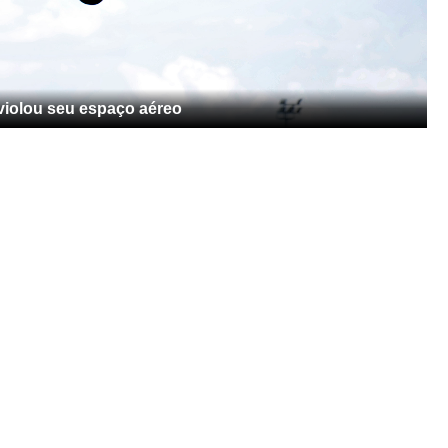
violou seu espaço aéreo