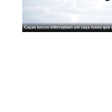
Caças turcos interceptam um caça russo que 