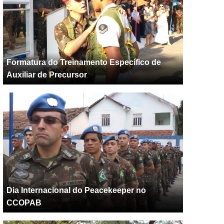
Formatura do Treinamento Específico de
Auxiliar de Precursor
Dia Internacional do Peacekeeper no
CCOPAB