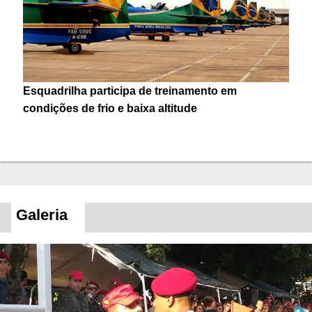
Esquadrilha participa de treinamento em
condições de frio e baixa altitude
Galeria