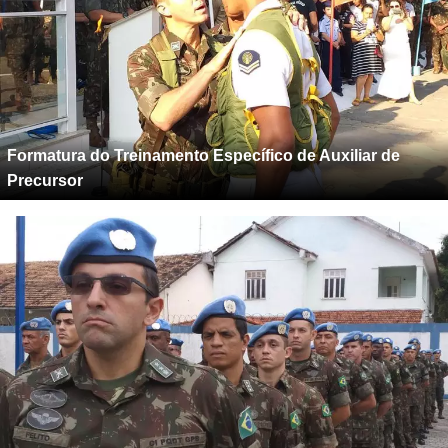
Formatura do Treinamento Específico de Auxiliar de
Precursor