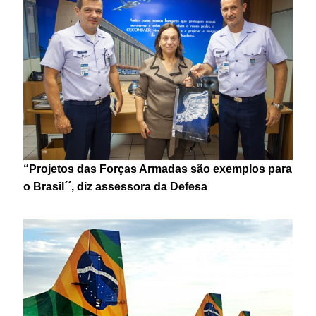
“Projetos das Forças Armadas são exemplos para
o Brasil´´, diz assessora da Defesa