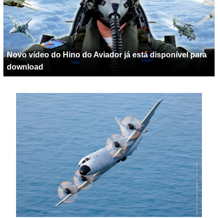
Novo vídeo do Hino do Aviador já está disponível para
download