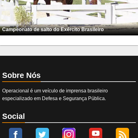
Campeonato de salto do Exército Brasileiro
Sobre Nós
Operacional é um veículo de imprensa brasileiro
especializado em Defesa e Segurança Pública.
Social