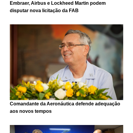
Embraer, Airbus e Lockheed Martin podem
disputar nova licitação da FAB
Comandante da Aeronáutica defende adequação
aos novos tempos