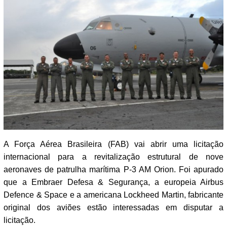
A Força Aérea Brasileira (FAB) vai abrir uma licitação
internacional para a revitalização estrutural de nove
aeronaves de patrulha marítima P-3 AM Orion. Foi apurado
que a Embraer Defesa & Segurança, a europeia Airbus
Defence & Space e a americana Lockheed Martin, fabricante
original dos aviões estão interessadas em disputar a
licitação.