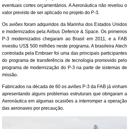
eventuais cortes orçamentários. A Aeronáutica não revelou o
valor previsto de ser aplicado no projeto do P-3.
Os aviões foram adquiridos da Marinha dos Estados Unidos
e modernizados pela Airbus Defence & Space. Os primeiros
P-3 modernizados chegaram ao Brasil em 2011, e a FAB
investiu US$ 500 milhões neste programa. A brasileira Atech
controlada pela Embraer foi uma das principais participantes
do programa de transferência de tecnologia promovido pelo
programa de modernização do P-3 na parte de sistemas de
missão.
Fabricados na década de 60 os aviões P-3 da FAB já vinham
apresentando alguns problemas estruturais que obrigaram a
Aeronáutica em algumas ocasiões a interromper a operação
das aeronaves por precaução.