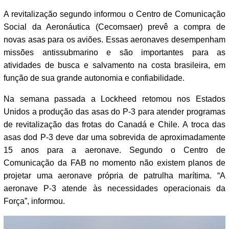
A revitalização segundo informou o Centro de Comunicação
Social da Aeronáutica (Cecomsaer) prevê a compra de
novas asas para os aviões. Essas aeronaves desempenham
missões antissubmarino e são importantes para as
atividades de busca e salvamento na costa brasileira, em
função de sua grande autonomia e confiabilidade.
Na semana passada a Lockheed retomou nos Estados
Unidos a produção das asas do P-3 para atender programas
de revitalização das frotas do Canadá e Chile. A troca das
asas dod P-3 deve dar uma sobrevida de aproximadamente
15 anos para a aeronave. Segundo o Centro de
Comunicação da FAB no momento não existem planos de
projetar uma aeronave própria de patrulha marítima. “A
aeronave P-3 atende às necessidades operacionais da
Força”, informou.