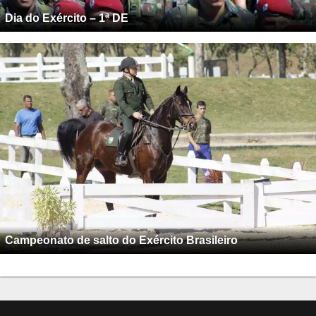
Dia do Exército – 1ª DE
Campeonato de salto do Exército Brasileiro