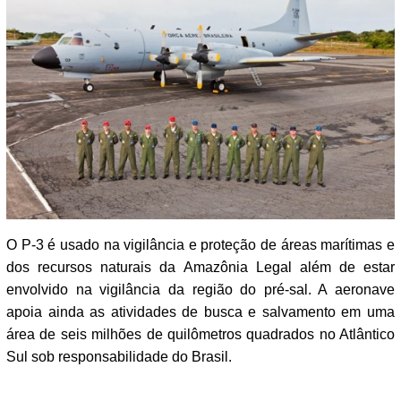
O P-3 é usado na vigilância e proteção de áreas marítimas e
dos recursos naturais da Amazônia Legal além de estar
envolvido na vigilância da região do pré-sal. A aeronave
apoia ainda as atividades de busca e salvamento em uma
área de seis milhões de quilômetros quadrados no Atlântico
Sul sob responsabilidade do Brasil.