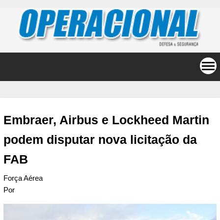
Embraer, Airbus e Lockheed Martin
podem disputar nova licitação da
FAB
Força Aérea
Por