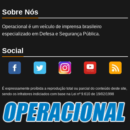
Sobre Nós
Operacional é um veículo de imprensa brasileiro
especializado em Defesa e Segurança Pública.
Social
É expressamente proíbida a reprodução total ou parcial do conteúdo deste site,
sendo os infratores indiciados com base na Lei nº 9.610 de 19/02/1998