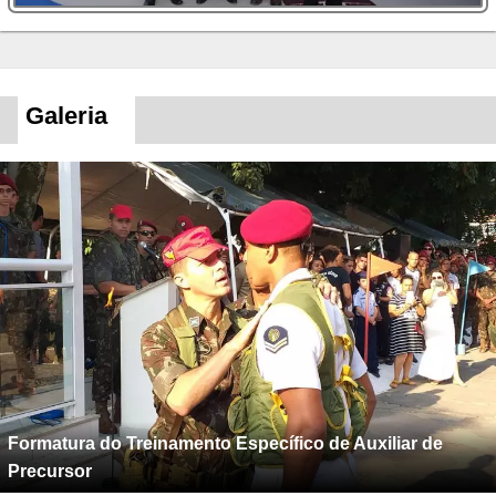
Galeria
Formatura do Treinamento Específico de Auxiliar de
Precursor