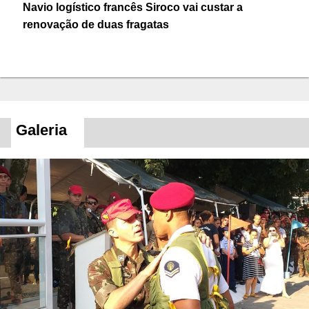
Navio logístico francês Siroco vai custar a
renovação de duas fragatas
Galeria