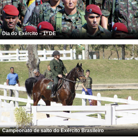
Dia do Exército – 1ª DE
Campeonato de salto do Exército Brasileiro