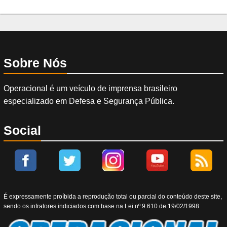
Sobre Nós
Operacional é um veículo de imprensa brasileiro
especializado em Defesa e Segurança Pública.
Social
É expressamente proíbida a reprodução total ou parcial do conteúdo deste site,
sendo os infratores indiciados com base na Lei nº 9.610 de 19/02/1998