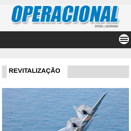
REVITALIZAÇÃO