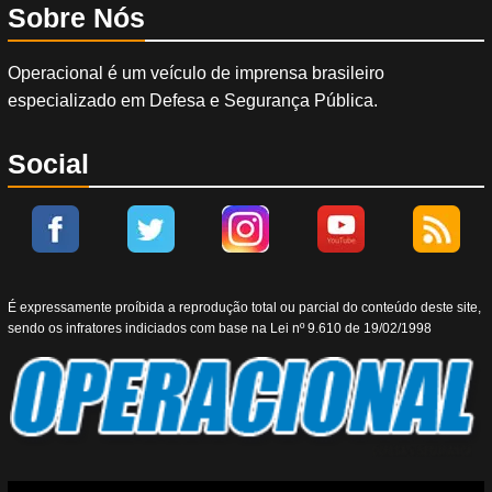
Sobre Nós
Operacional é um veículo de imprensa brasileiro
especializado em Defesa e Segurança Pública.
Social
É expressamente proíbida a reprodução total ou parcial do conteúdo deste site,
sendo os infratores indiciados com base na Lei nº 9.610 de 19/02/1998