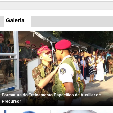
Galeria
Formatura do Treinamento Específico de Auxiliar de
Precursor