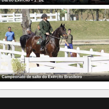
Dia do Exército – 1ª DE
Campeonato de salto do Exército Brasileiro