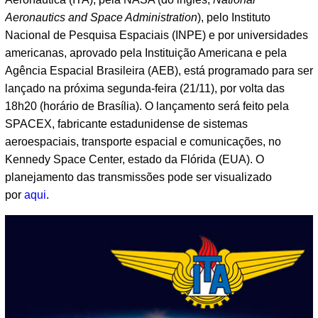
Aeronautics and Space Administration
), pelo Instituto
Nacional de Pesquisa Espaciais (INPE) e por universidades
americanas, aprovado pela Instituição Americana e pela
Agência Espacial Brasileira (AEB), está programado para ser
lançado na próxima segunda-feira (21/11), por volta das
18h20 (horário de Brasília). O lançamento será feito pela
SPACEX, fabricante estadunidense de sistemas
aeroespaciais, transporte espacial e comunicações, no
Kennedy Space Center, estado da Flórida (EUA). O
planejamento das transmissões pode ser visualizado
por
aqui
.