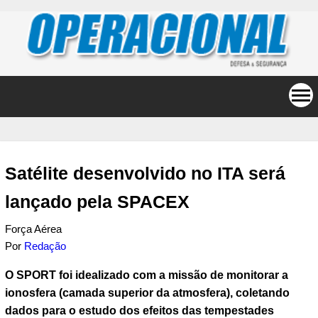
Satélite desenvolvido no ITA será
lançado pela SPACEX
Força Aérea
Por
Redação
O SPORT foi idealizado com a missão de monitorar a
ionosfera (camada superior da atmosfera), coletando
dados para o estudo dos efeitos das tempestades