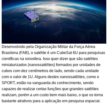
Desenvolvido pela Organização Militar da Força Aérea
Brasileira (FAB), o satélite é um CubeSat 6U para pesquisas
científicas na ionosfera. Isso quer dizer que são satélites
miniaturizados (nanossatélites) formados por unidades de
cubos com dez centímetros de lado, sendo cada unidade
com o valor de 1U. Alguns destes nanossatélites, como o
SPORT, estão na vanguarda do conhecimento, sendo
capazes de realizar certas funções que grandes satélites
realizam, porém a um custo bem mais baixo, o que os torna
bastante atrativos para a aplicação em pesquisa espacial.