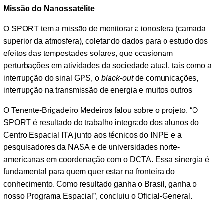
Missão do Nanossatélite
O SPORT tem a missão de monitorar a ionosfera (camada
superior da atmosfera), coletando dados para o estudo dos
efeitos das tempestades solares, que ocasionam
perturbações em atividades da sociedade atual, tais como a
interrupção do sinal GPS, o
black-out
de comunicações,
interrupção na transmissão de energia e muitos outros.
O Tenente-Brigadeiro Medeiros falou sobre o projeto. “O
SPORT é resultado do trabalho integrado dos alunos do
Centro Espacial ITA junto aos técnicos do INPE e a
pesquisadores da NASA e de universidades norte-
americanas em coordenação com o DCTA. Essa sinergia é
fundamental para quem quer estar na fronteira do
conhecimento. Como resultado ganha o Brasil, ganha o
nosso Programa Espacial”, concluiu o Oficial-General.