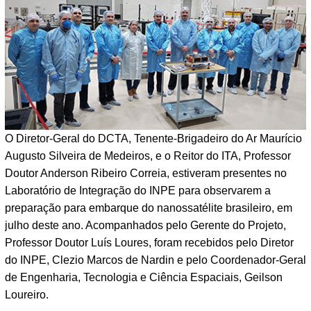
O Diretor-Geral do DCTA, Tenente-Brigadeiro do Ar Maurício
Augusto Silveira de Medeiros, e o Reitor do ITA, Professor
Doutor Anderson Ribeiro Correia, estiveram presentes no
Laboratório de Integração do INPE para observarem a
preparação para embarque do nanossatélite brasileiro, em
julho deste ano. Acompanhados pelo Gerente do Projeto,
Professor Doutor Luís Loures, foram recebidos pelo Diretor
do INPE, Clezio Marcos de Nardin e pelo Coordenador-Geral
de Engenharia, Tecnologia e Ciência Espaciais, Geilson
Loureiro.