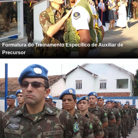
Formatura do Treinamento Específico de Auxiliar de
Precursor