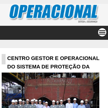
CENTRO GESTOR E OPERACIONAL
DO SISTEMA DE PROTEÇÃO DA
AMAZÔNIA (CENSIPAM)