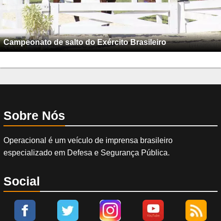
Campeonato de salto do Exército Brasileiro
Sobre Nós
Operacional é um veículo de imprensa brasileiro
especializado em Defesa e Segurança Pública.
Social