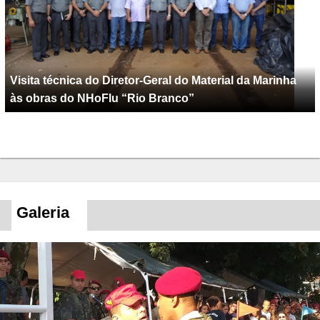
Visita técnica do Diretor-Geral do Material da Marinha
às obras do NHoFlu “Rio Branco”
Galeria