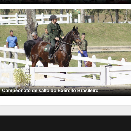
Campeonato de salto do Exército Brasileiro