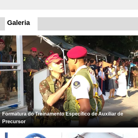
Galeria
Formatura do Treinamento Específico de Auxiliar de
Precursor