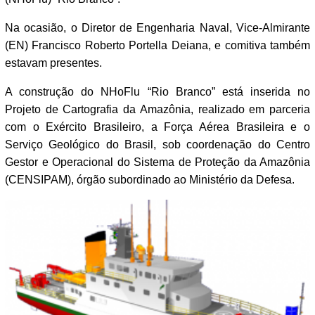
Na ocasião, o Diretor de Engenharia Naval, Vice-Almirante
(EN) Francisco Roberto Portella Deiana, e comitiva também
estavam presentes.
A construção do NHoFlu “Rio Branco” está inserida no
Projeto de Cartografia da Amazônia, realizado em parceria
com o Exército Brasileiro, a Força Aérea Brasileira e o
Serviço Geológico do Brasil, sob coordenação do Centro
Gestor e Operacional do Sistema de Proteção da Amazônia
(CENSIPAM), órgão subordinado ao Ministério da Defesa.