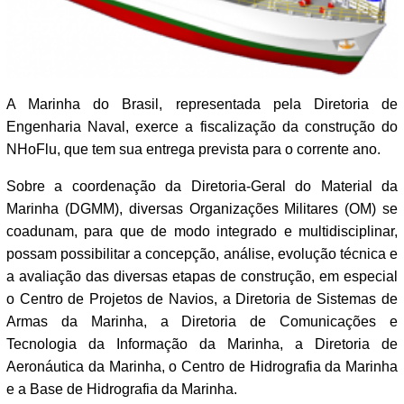
A Marinha do Brasil, representada pela Diretoria de
Engenharia Naval, exerce a fiscalização da construção do
NHoFlu, que tem sua entrega prevista para o corrente ano.
Sobre a coordenação da Diretoria-Geral do Material da
Marinha (DGMM), diversas Organizações Militares (OM) se
coadunam, para que de modo integrado e multidisciplinar,
possam possibilitar a concepção, análise, evolução técnica e
a avaliação das diversas etapas de construção, em especial
o Centro de Projetos de Navios, a Diretoria de Sistemas de
Armas da Marinha, a Diretoria de Comunicações e
Tecnologia da Informação da Marinha, a Diretoria de
Aeronáutica da Marinha, o Centro de Hidrografia da Marinha
e a Base de Hidrografia da Marinha.