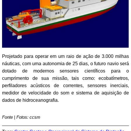
Projetado para operar em um raio de ação de 3.000 milhas
náuticas, com uma autonomia de 25 dias, o futuro navio será
dotado de modernos sensores científicos para o
cumprimento de sua missão, tais como: ecobatímetros,
perfiladores acústicos de correntes, sensores inerciais,
medidor de velocidade do som e sistema de aquisição de
dados de hidroceanografia.
Fonte | Fotos: ccsm