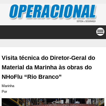
Visita técnica do Diretor-Geral do
Material da Marinha às obras do
NHoFlu “Rio Branco”
Marinha
Por