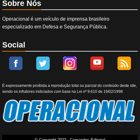
Sobre Nós
Operacional é um veículo de imprensa brasileiro
especializado em Defesa e Segurança Pública.
Social
É expressamente proíbida a reprodução total ou parcial do conteúdo deste site,
sendo os infratores indiciados com base na Lei nº 9.610 de 19/02/1998
© Copyright 2023 - Comandos Editorial