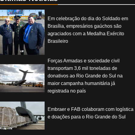
Em celebração do dia do Soldado em
Brasília, empresários gaúchos são
agraciados com a Medalha Exército
Brasileiro
Forças Armadas e sociedade civil
transportam 3,6 mil toneladas de
donativos ao Rio Grande do Sul na
maior campanha humanitária já
registrada no país
Embraer e FAB colaboram com logística
e doações para o Rio Grande do Sul