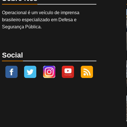
Operacional é um veículo de imprensa
brasileiro especializado em Defesa e
Segurança Pública.
Social