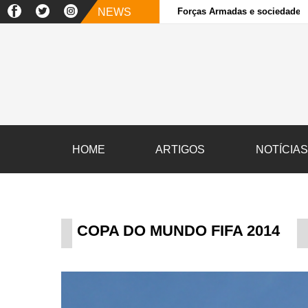
NEWS
Forças Armadas e sociedade ci
HOME
ARTIGOS
NOTÍCIA
COPA DO MUNDO FIFA 2014