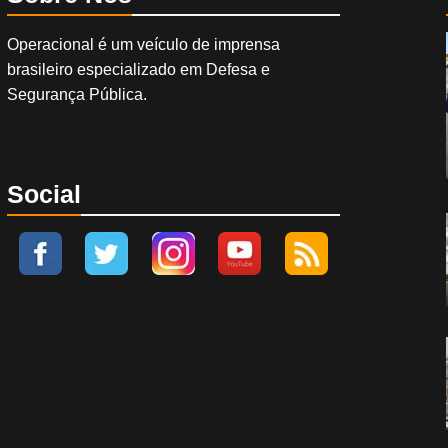
Operacional é um veículo de imprensa
brasileiro especializado em Defesa e
Segurança Pública.
Social