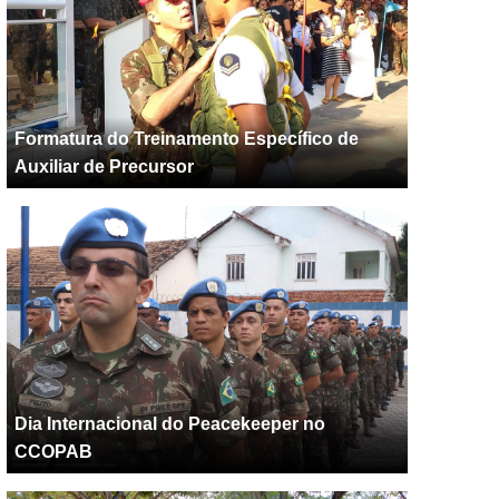
Formatura do Treinamento Específico de
Auxiliar de Precursor
Dia Internacional do Peacekeeper no
CCOPAB