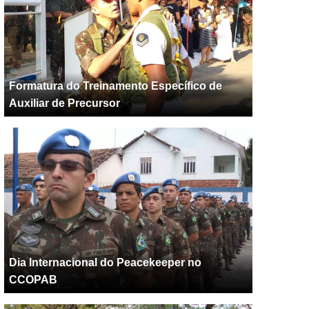
Formatura do Treinamento Específico de
Auxiliar de Precursor
Dia Internacional do Peacekeeper no
CCOPAB