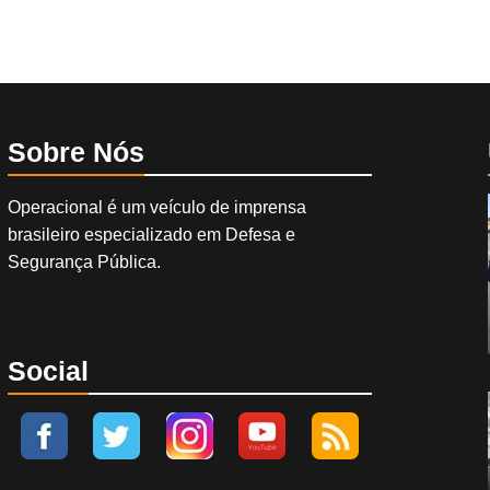
Sobre Nós
Operacional é um veículo de imprensa
brasileiro especializado em Defesa e
Segurança Pública.
Social