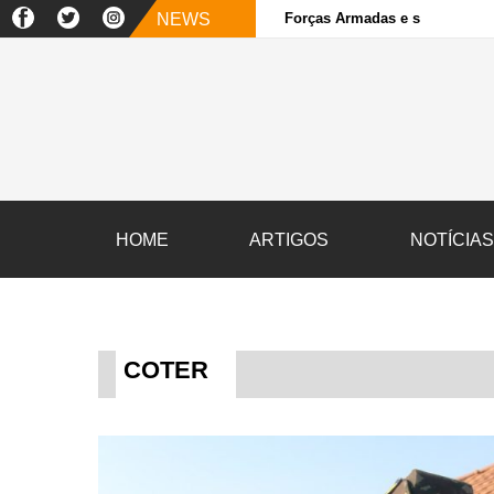
NEWS
Forças Armadas e sociedade ci
HOME
ARTIGOS
NOTÍCIA
COTER