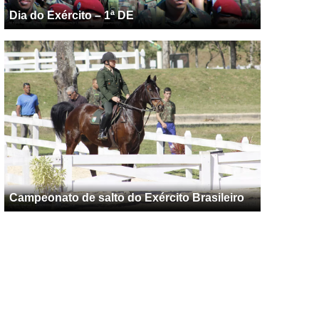
Dia do Exército – 1ª DE
Campeonato de salto do Exército Brasileiro