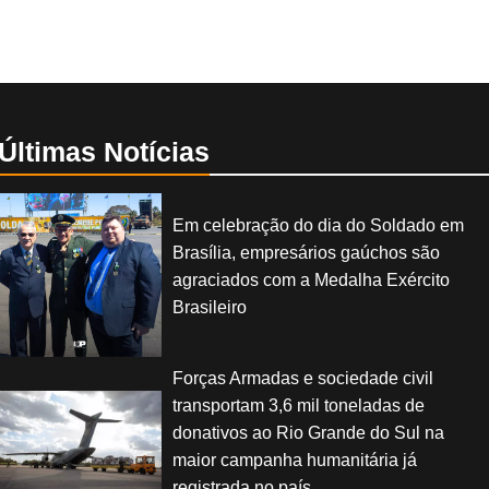
Últimas Notícias
Em celebração do dia do Soldado em
Brasília, empresários gaúchos são
agraciados com a Medalha Exército
Brasileiro
Forças Armadas e sociedade civil
transportam 3,6 mil toneladas de
donativos ao Rio Grande do Sul na
maior campanha humanitária já
registrada no país