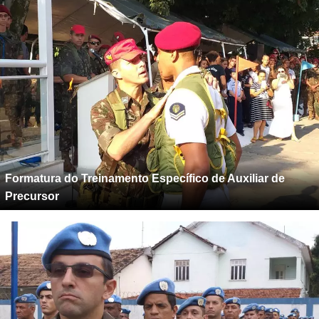
Formatura do Treinamento Específico de Auxiliar de
Precursor