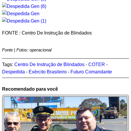
FONTE : Centro De Instrução de Blindados
Fonte | Fotos: operacional
Tags:
Centro De Instrução de Blindados
-
COTER
-
Despedida
-
Exército Brasileiro
-
Futuro Comandante
Recomendado para você