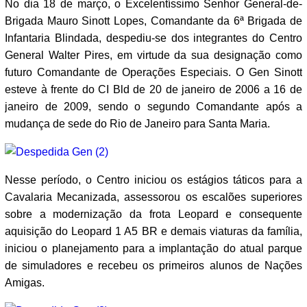
No dia 18 de março, o Excelentíssimo Senhor General-de-
Brigada Mauro Sinott Lopes, Comandante da 6ª Brigada de
Infantaria Blindada, despediu-se dos integrantes do Centro
General Walter Pires, em virtude da sua designação como
futuro Comandante de Operações Especiais. O Gen Sinott
esteve à frente do CI Bld de 20 de janeiro de 2006 a 16 de
janeiro de 2009, sendo o segundo Comandante após a
mudança de sede do Rio de Janeiro para Santa Maria.
Nesse período, o Centro iniciou os estágios táticos para a
Cavalaria Mecanizada, assessorou os escalões superiores
sobre a modernização da frota Leopard e consequente
aquisição do Leopard 1 A5 BR e demais viaturas da família,
iniciou o planejamento para a implantação do atual parque
de simuladores e recebeu os primeiros alunos de Nações
Amigas.