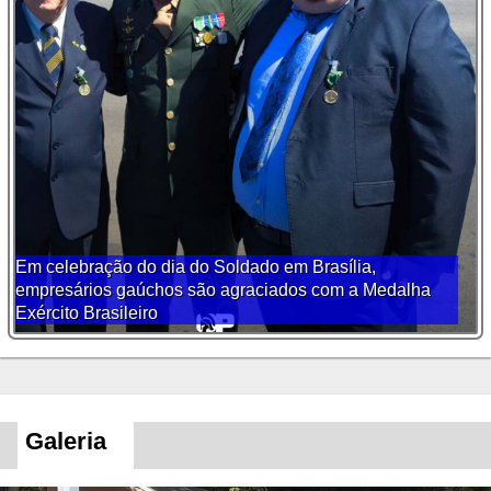
Em celebração do dia do Soldado em Brasília,
empresários gaúchos são agraciados com a Medalha
Exército Brasileiro
Galeria