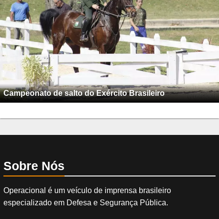
Campeonato de salto do Exército Brasileiro
Sobre Nós
Operacional é um veículo de imprensa brasileiro
especializado em Defesa e Segurança Pública.