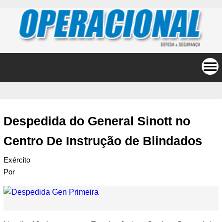
Despedida do General Sinott no
Centro De Instrução de Blindados
Exército
Por