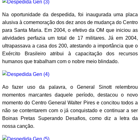
Na oportunidade da despedida, foi inaugurada uma placa
alusiva à comemoração dos dez anos de mudança do Centro
para Santa Maria. Em 2004, o efetivo da OM que iniciou as
atividades perfazia um total de 17 militares. Já em 2004,
ultrapassava a casa dos 200, atestando a importância que o
Exército Brasileiro atribui à capacitação dos recursos
humanos que trabalham com o nobre meio blindado.
Ao fazer uso da palavra, o General Sinott relembrou
momentos marcantes daquele período, destacou o novo
momento do Centro General Walter Pires e concitou todos a
não se contentarem com o já conquistado e continuar a ser
Boinas Pretas Superando Desafios, como diz a letra da
nossa canção.