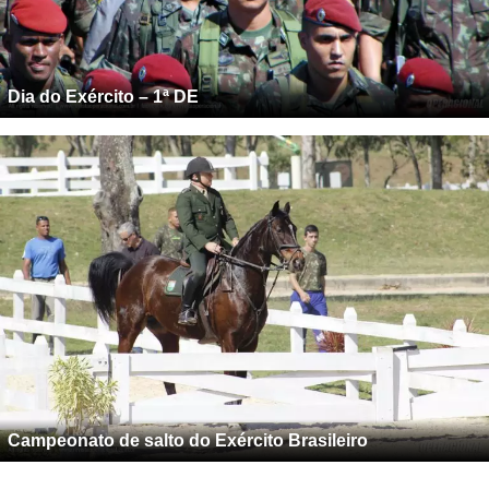
Dia do Exército – 1ª DE
Campeonato de salto do Exército Brasileiro