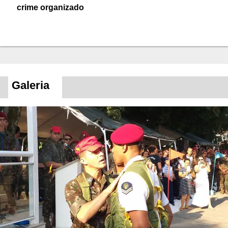
crime organizado
Galeria