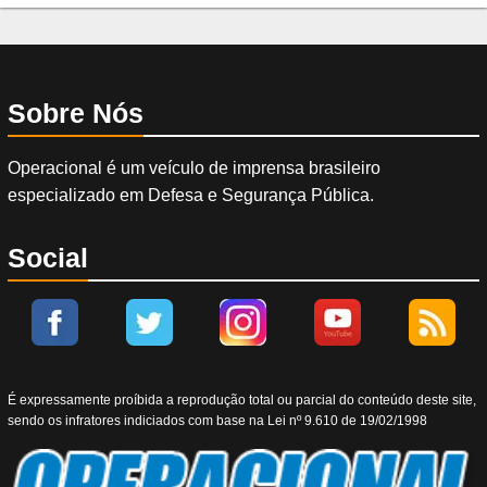
Sobre Nós
Operacional é um veículo de imprensa brasileiro
especializado em Defesa e Segurança Pública.
Social
É expressamente proíbida a reprodução total ou parcial do conteúdo deste site,
sendo os infratores indiciados com base na Lei nº 9.610 de 19/02/1998