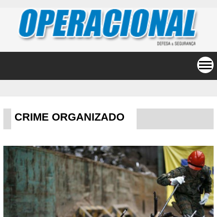
CRIME ORGANIZADO