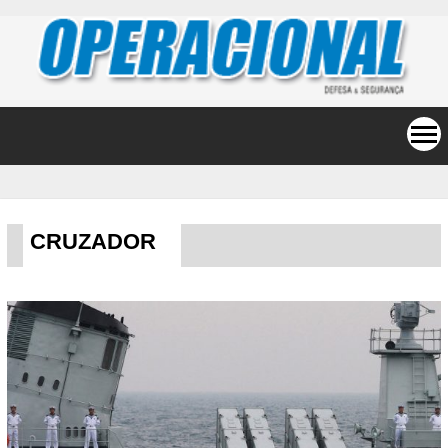
CRUZADOR