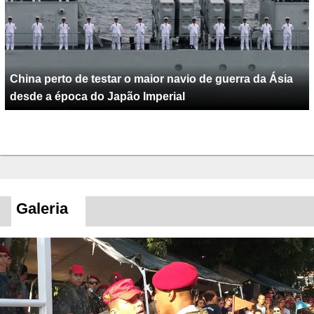
China perto de testar o maior navio de guerra da Ásia
desde a época do Japão Imperial
Galeria