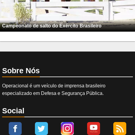
Campeonato de salto do Exército Brasileiro
Sobre Nós
Operacional é um veículo de imprensa brasileiro
especializado em Defesa e Segurança Pública.
Social