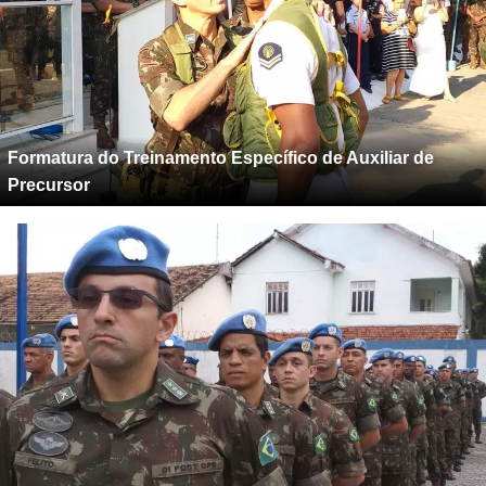
Formatura do Treinamento Específico de Auxiliar de
Precursor