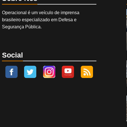
Operacional é um veículo de imprensa
brasileiro especializado em Defesa e
Segurança Pública.
Social