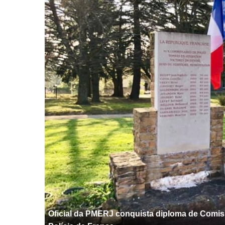
Oficial da PMERJ conquista diploma de Comiss