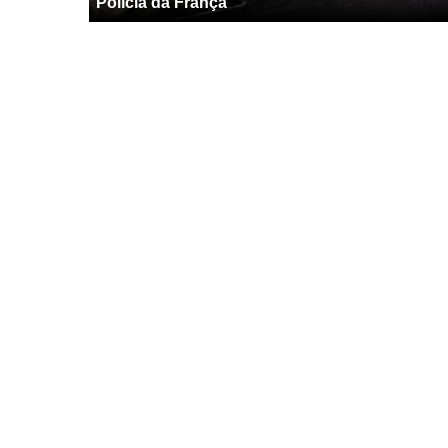
Polícia da França