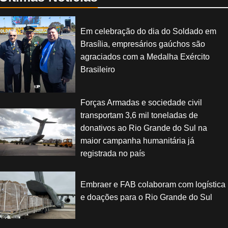
Em celebração do dia do Soldado em
Brasília, empresários gaúchos são
agraciados com a Medalha Exército
Brasileiro
Forças Armadas e sociedade civil
transportam 3,6 mil toneladas de
donativos ao Rio Grande do Sul na
maior campanha humanitária já
registrada no país
Embraer e FAB colaboram com logística
e doações para o Rio Grande do Sul