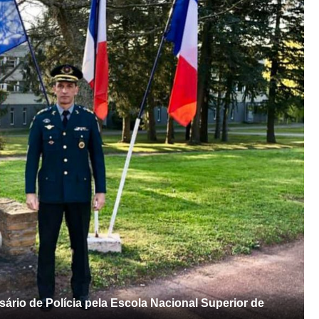
ário de Polícia pela Escola Nacional Superior de