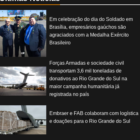
Em celebração do dia do Soldado em
Brasília, empresários gaúchos são
agraciados com a Medalha Exército
Brasileiro
Forças Armadas e sociedade civil
transportam 3,6 mil toneladas de
donativos ao Rio Grande do Sul na
maior campanha humanitária já
registrada no país
Embraer e FAB colaboram com logística
e doações para o Rio Grande do Sul