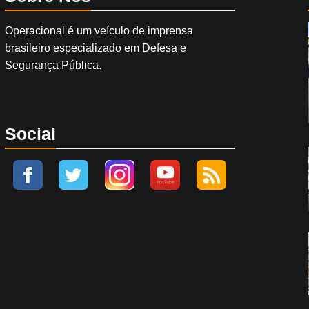
Operacional é um veículo de imprensa
brasileiro especializado em Defesa e
Segurança Pública.
Social