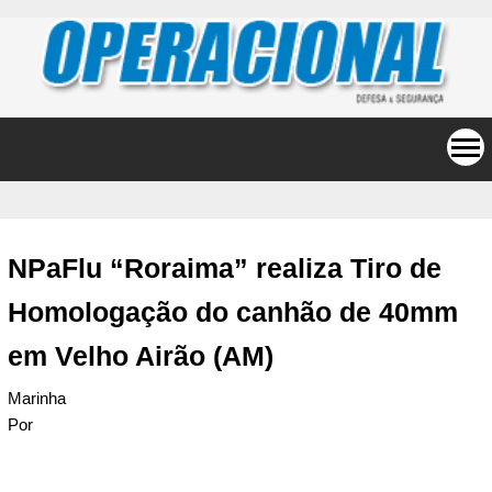
NPaFlu “Roraima” realiza Tiro de
Homologação do canhão de 40mm
em Velho Airão (AM)
Marinha
Por