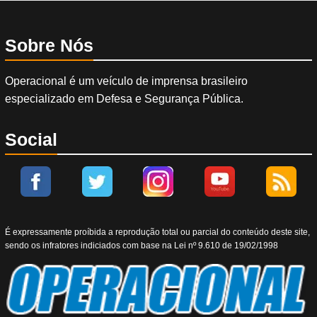
Sobre Nós
Operacional é um veículo de imprensa brasileiro
especializado em Defesa e Segurança Pública.
Social
É expressamente proíbida a reprodução total ou parcial do conteúdo deste site,
sendo os infratores indiciados com base na Lei nº 9.610 de 19/02/1998