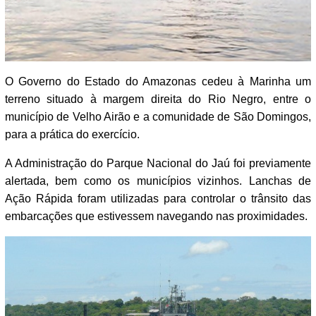
O Governo do Estado do Amazonas cedeu à Marinha um
terreno situado à margem direita do Rio Negro, entre o
município de Velho Airão e a comunidade de São Domingos,
para a prática do exercício.
A Administração do Parque Nacional do Jaú foi previamente
alertada, bem como os municípios vizinhos. Lanchas de
Ação Rápida foram utilizadas para controlar o trânsito das
embarcações que estivessem navegando nas proximidades.