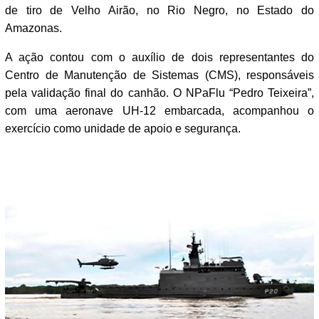
de tiro de Velho Airão, no Rio Negro, no Estado do
Amazonas.
A ação contou com o auxílio de dois representantes do
Centro de Manutenção de Sistemas (CMS), responsáveis
pela validação final do canhão. O NPaFlu “Pedro Teixeira”,
com uma aeronave UH-12 embarcada, acompanhou o
exercício como unidade de apoio e segurança.