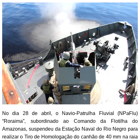
No dia 28 de abril, o Navio-Patrulha Fluvial (NPaFlu)
“Roraima”, subordinado ao Comando da Flotilha do
Amazonas, suspendeu da Estação Naval do Rio Negro para
realizar o Tiro de Homologação do canhão de 40 mm na raia