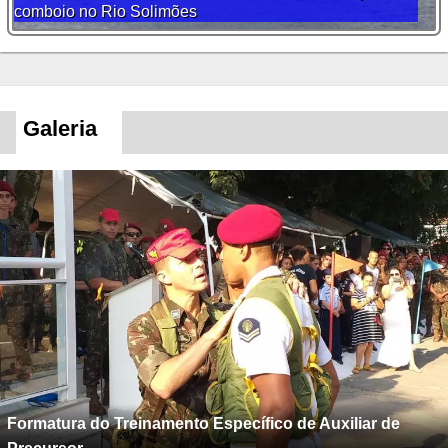
comboio no Rio Solimões
Galeria
Formatura do Treinamento Específico de Auxiliar de