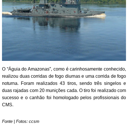
O “Águia do Amazonas”, como é carinhosamente conhecido,
realizou duas corridas de fogo diurnas e uma corrida de fogo
noturna. Foram realizados 43 tiros, sendo três singelos e
duas rajadas com 20 munições cada. O tiro foi realizado com
sucesso e o canhão foi homologado pelos profissionais do
CMS.
Fonte | Fotos: ccsm