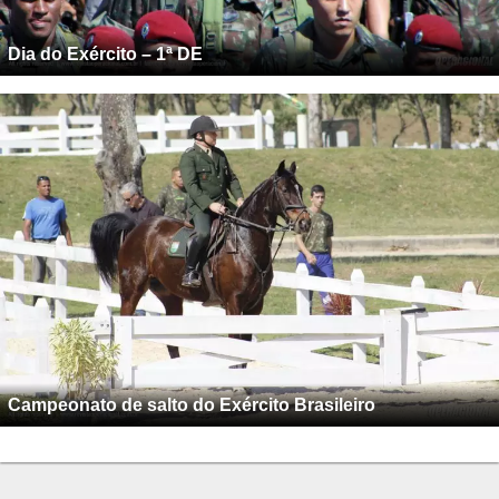
Dia do Exército – 1ª DE
Campeonato de salto do Exército Brasileiro