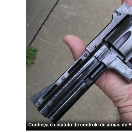
Conheça o estatuto de controle de armas de 