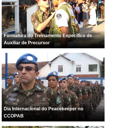
Formatura do Treinamento Específico de
Auxiliar de Precursor
Dia Internacional do Peacekeeper no
CCOPAB