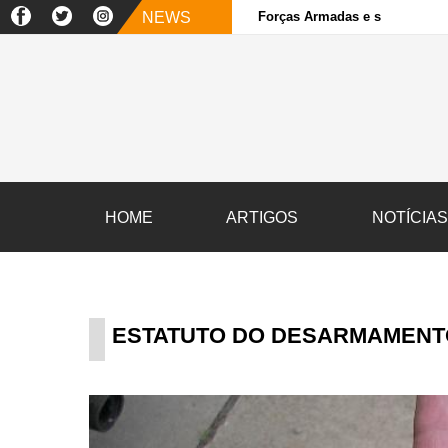
NEWS
Forças Armadas e sociedade ci
HOME
ARTIGOS
NOTÍCIA
ESTATUTO DO DESARMAMENT