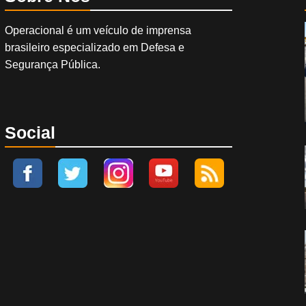
Operacional é um veículo de imprensa
brasileiro especializado em Defesa e
Segurança Pública.
Social