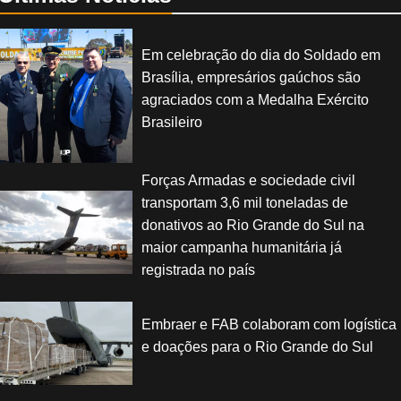
Em celebração do dia do Soldado em
Brasília, empresários gaúchos são
agraciados com a Medalha Exército
Brasileiro
Forças Armadas e sociedade civil
transportam 3,6 mil toneladas de
donativos ao Rio Grande do Sul na
maior campanha humanitária já
registrada no país
Embraer e FAB colaboram com logística
e doações para o Rio Grande do Sul