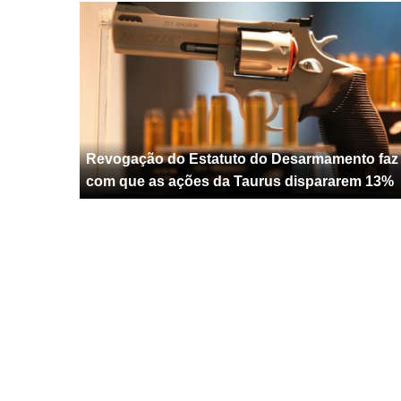
Revogação do Estatuto do Desarmamento faz
com que as ações da Taurus dispararem 13%