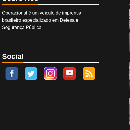
Operacional é um veículo de imprensa
brasileiro especializado em Defesa e
Segurança Pública.
Social