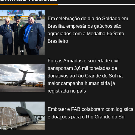
Em celebração do dia do Soldado em
Brasília, empresários gaúchos são
agraciados com a Medalha Exército
Brasileiro
Forças Armadas e sociedade civil
transportam 3,6 mil toneladas de
donativos ao Rio Grande do Sul na
maior campanha humanitária já
registrada no país
Embraer e FAB colaboram com logística
e doações para o Rio Grande do Sul