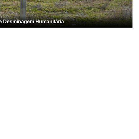
 de Desminagem Humanitária