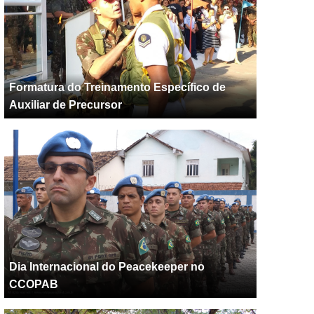
Formatura do Treinamento Específico de
Auxiliar de Precursor
Dia Internacional do Peacekeeper no
CCOPAB