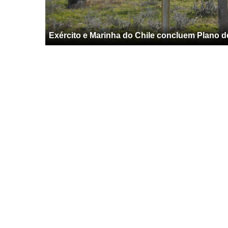
Exército e Marinha do Chile concluem Plano