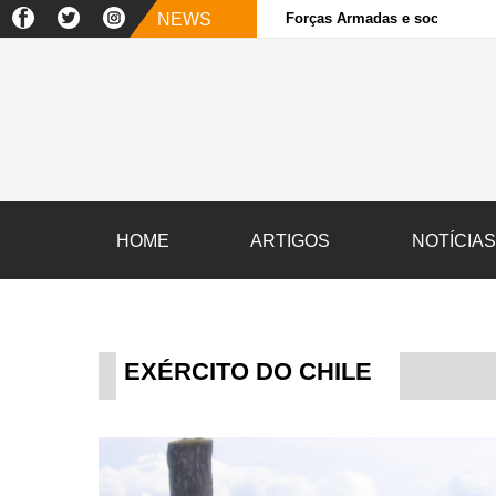
NEWS
Forças Armadas e sociedade ci
HOME
ARTIGOS
NOTÍCIA
EXÉRCITO DO CHILE