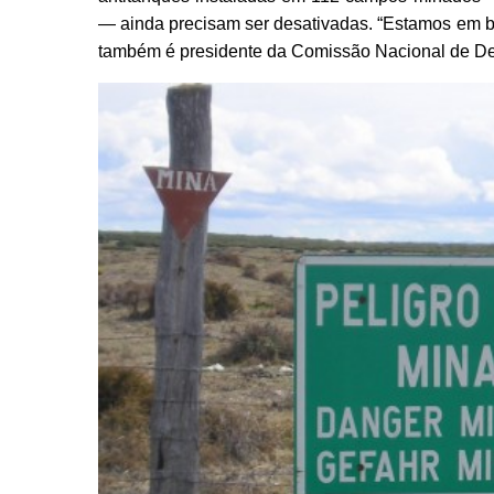
— ainda precisam ser desativadas. “Estamos em b
também é presidente da Comissão Nacional de 