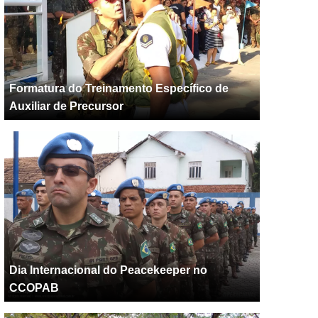
Formatura do Treinamento Específico de
Auxiliar de Precursor
Dia Internacional do Peacekeeper no
CCOPAB