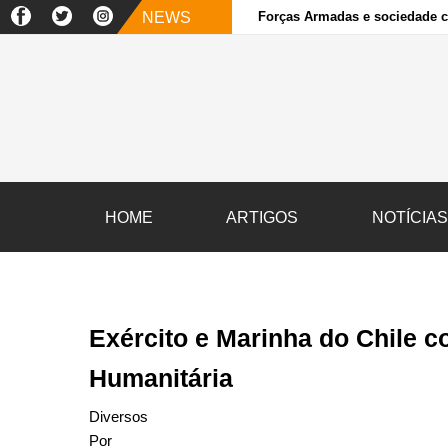
NEWS
Forças Armadas e sociedade ci
HOME
ARTIGOS
NOTÍCIA
Exército e Marinha do Chile
Humanitária
Diversos
Por