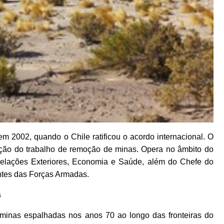
 2002, quando o Chile ratificou o acordo internacional. O
ação do trabalho de remoção de minas. Opera no âmbito do
 Relações Exteriores, Economia e Saúde, além do Chefe do
tes das Forças Armadas.
s
minas espalhadas nos anos 70 ao longo das fronteiras do