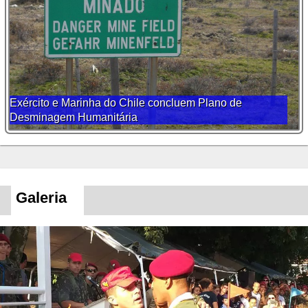
Exército e Marinha do Chile concluem Plano de
Desminagem Humanitária
Galeria