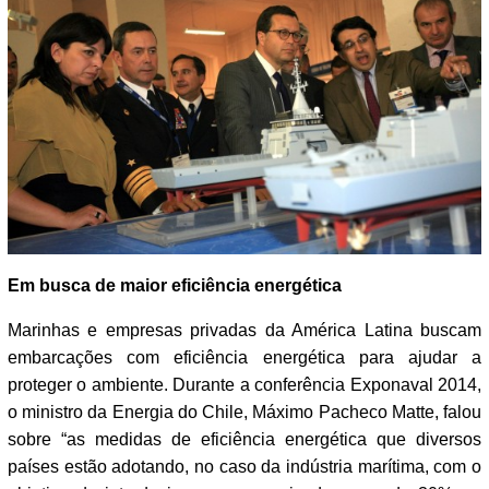
Em busca de maior eficiência energética
Marinhas e empresas privadas da América Latina buscam
embarcações com eficiência energética para ajudar a
proteger o ambiente. Durante a conferência Exponaval 2014,
o ministro da Energia do Chile, Máximo Pacheco Matte, falou
sobre “as medidas de eficiência energética que diversos
países estão adotando, no caso da indústria marítima, com o