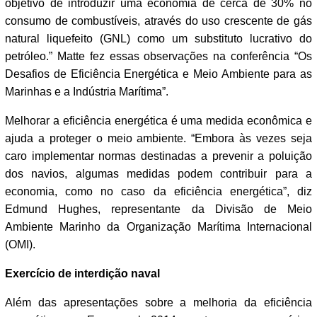
objetivo de introduzir uma economia de cerca de 30% no
consumo de combustíveis, através do uso crescente de gás
natural liquefeito (GNL) como um substituto lucrativo do
petróleo.” Matte fez essas observações na conferência “Os
Desafios de Eficiência Energética e Meio Ambiente para as
Marinhas e a Indústria Marítima”.
Melhorar a eficiência energética é uma medida econômica e
ajuda a proteger o meio ambiente. “Embora às vezes seja
caro implementar normas destinadas a prevenir a poluição
dos navios, algumas medidas podem contribuir para a
economia, como no caso da eficiência energética”, diz
Edmund Hughes, representante da Divisão de Meio
Ambiente Marinho da Organização Marítima Internacional
(OMI).
Exercício de interdição naval
Além das apresentações sobre a melhoria da eficiência