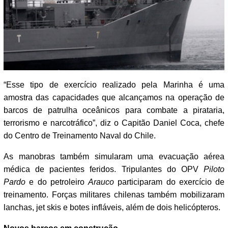
“Esse tipo de exercício realizado pela Marinha é uma
amostra das capacidades que alcançamos na operação de
barcos de patrulha oceânicos para combate a pirataria,
terrorismo e narcotráfico”, diz o Capitão Daniel Coca, chefe
do Centro de Treinamento Naval do Chile.
As manobras também simularam uma evacuação aérea
médica de pacientes feridos. Tripulantes do OPV
Piloto
Pardo
e do petroleiro
Arauco
participaram do exercício de
treinamento. Forças militares chilenas também mobilizaram
lanchas, jet skis e botes infláveis, além de dois helicópteros.