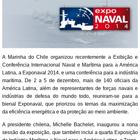
A Marinha do Chile organizou recentemente a Exibição e
Conferência Internacional Naval e Marítima para a América
Latina, a Exponaval 2014, e uma conferência para a indústria
marítima. De 2 a 5 de dezembro, mais de 140 oficiais da
América Latina, além de representantes de forças navais e
indústrias de defesa do mundo todo, reuniram-se para a
bienal Exponaval, que priorizou os temas da maximização
da eficiência energética e da proteção ao meio ambiente.
A presidente chilena, Michelle Bachelet, inaugurou a nona
sessão da exposição, que também inclui a quarta Exposição