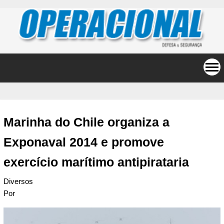
Marinha do Chile organiza a
Exponaval 2014 e promove
exercício marítimo antipirataria
Diversos
Por