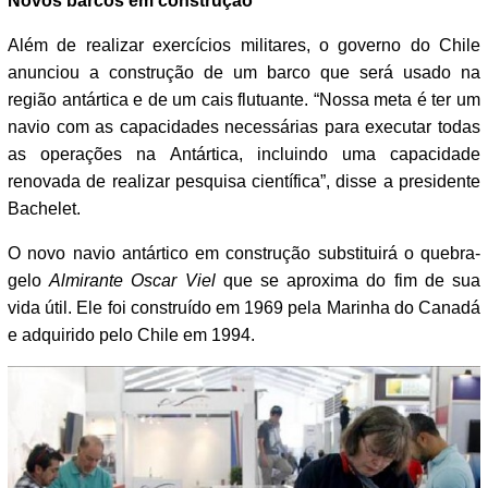
Novos barcos em construção
Além de realizar exercícios militares, o governo do Chile
anunciou a construção de um barco que será usado na
região antártica e de um cais flutuante. “Nossa meta é ter um
navio com as capacidades necessárias para executar todas
as operações na Antártica, incluindo uma capacidade
renovada de realizar pesquisa científica”, disse a presidente
Bachelet.
O novo navio antártico em construção substituirá o quebra-
gelo
Almirante Oscar Viel
que se aproxima do fim de sua
vida útil. Ele foi construído em 1969 pela Marinha do Canadá
e adquirido pelo Chile em 1994.