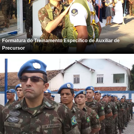
Formatura do Treinamento Específico de Auxiliar de
Precursor