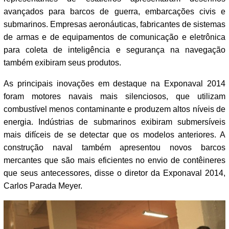
avançados para barcos de guerra, embarcações civis e
submarinos. Empresas aeronáuticas, fabricantes de sistemas
de armas e de equipamentos de comunicação e eletrônica
para coleta de inteligência e segurança na navegação
também exibiram seus produtos.
As principais inovações em destaque na Exponaval 2014
foram motores navais mais silenciosos, que utilizam
combustível menos contaminante e produzem altos níveis de
energia. Indústrias de submarinos exibiram submersíveis
mais difíceis de se detectar que os modelos anteriores. A
construção naval também apresentou novos barcos
mercantes que são mais eficientes no envio de contêineres
que seus antecessores, disse o diretor da Exponaval 2014,
Carlos Parada Meyer.