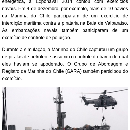
energética, a Exponaval 2014 contou com exercícios
navais. Em 4 de dezembro, por exemplo, mais de 10 navios
da Marinha do Chile participaram de um exercício de
interdição marítima contra a pirataria na Baía de Valparaíso.
As embarcações navais também participaram de um
exercício de controle de poluição.
Durante a simulação, a Marinha do Chile capturou um grupo
de piratas de petróleo e assumiu o controle do barco do qual
eles haviam se apoderado. O Grupo de Abordagem e
Registro da Marinha do Chile (GARA) também participou do
exercício.