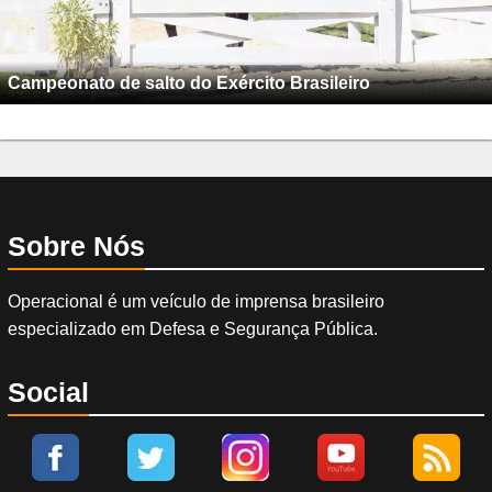
Campeonato de salto do Exército Brasileiro
Sobre Nós
Operacional é um veículo de imprensa brasileiro
especializado em Defesa e Segurança Pública.
Social