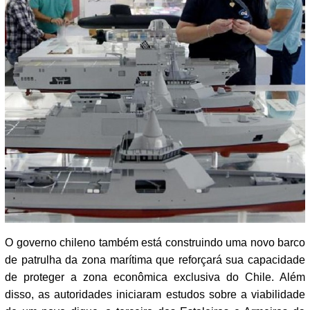
O governo chileno também está construindo uma novo barco
de patrulha da zona marítima que reforçará sua capacidade
de proteger a zona econômica exclusiva do Chile. Além
disso, as autoridades iniciaram estudos sobre a viabilidade