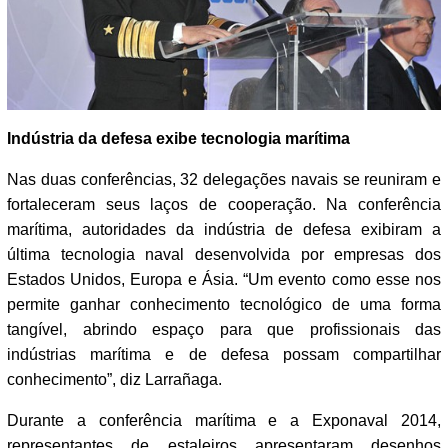
Indústria da defesa exibe tecnologia marítima
Nas duas conferências, 32 delegações navais se reuniram e
fortaleceram seus laços de cooperação. Na conferência
marítima, autoridades da indústria de defesa exibiram a
última tecnologia naval desenvolvida por empresas dos
Estados Unidos, Europa e Ásia. “Um evento como esse nos
permite ganhar conhecimento tecnológico de uma forma
tangível, abrindo espaço para que profissionais das
indústrias marítima e de defesa possam compartilhar
conhecimento”, diz Larrañaga.
Durante a conferência marítima e a Exponaval 2014,
representantes de estaleiros apresentaram desenhos