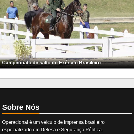
Campeonato de salto do Exército Brasileiro
Sobre Nós
Operacional é um veículo de imprensa brasileiro
especializado em Defesa e Segurança Pública.