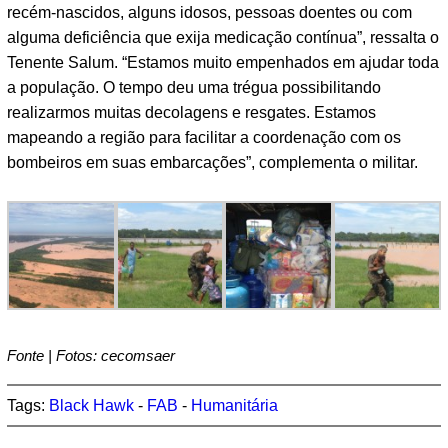
recém-nascidos, alguns idosos, pessoas doentes ou com
alguma deficiência que exija medicação contínua”, ressalta o
Tenente Salum. “Estamos muito empenhados em ajudar toda
a população. O tempo deu uma trégua possibilitando
realizarmos muitas decolagens e resgates. Estamos
mapeando a região para facilitar a coordenação com os
bombeiros em suas embarcações”, complementa o militar.
Fonte | Fotos: cecomsaer
Tags:
Black Hawk
-
FAB
-
Humanitária