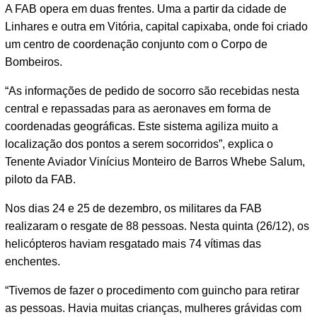
A FAB opera em duas frentes. Uma a partir da cidade de
Linhares e outra em Vitória, capital capixaba, onde foi criado
um centro de coordenação conjunto com o Corpo de
Bombeiros.
“As informações de pedido de socorro são recebidas nesta
central e repassadas para as aeronaves em forma de
coordenadas geográficas. Este sistema agiliza muito a
localização dos pontos a serem socorridos”, explica o
Tenente Aviador Vinícius Monteiro de Barros Whebe Salum,
piloto da FAB.
Nos dias 24 e 25 de dezembro, os militares da FAB
realizaram o resgate de 88 pessoas. Nesta quinta (26/12), os
helicópteros haviam resgatado mais 74 vítimas das
enchentes.
“Tivemos de fazer o procedimento com guincho para retirar
as pessoas. Havia muitas crianças, mulheres grávidas com