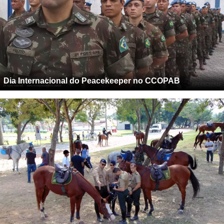
Dia Internacional do Peacekeeper no CCOPAB