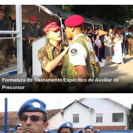
Formatura do Treinamento Específico de Auxiliar de
Precursor