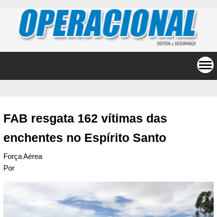
FAB resgata 162 vítimas das
enchentes no Espírito Santo
Força Aérea
Por