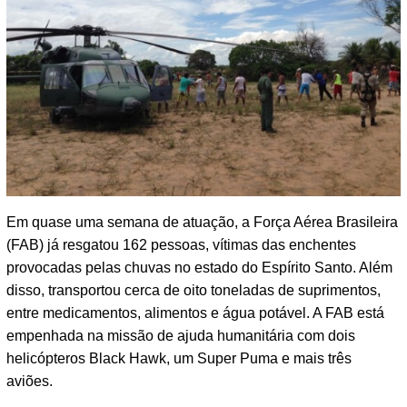
Em quase uma semana de atuação, a Força Aérea Brasileira
(FAB) já resgatou 162 pessoas, vítimas das enchentes
provocadas pelas chuvas no estado do Espírito Santo. Além
disso, transportou cerca de oito toneladas de suprimentos,
entre medicamentos, alimentos e água potável. A FAB está
empenhada na missão de ajuda humanitária com dois
helicópteros Black Hawk, um Super Puma e mais três
aviões.