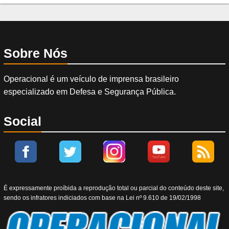
Sobre Nós
Operacional é um veículo de imprensa brasileiro
especializado em Defesa e Segurança Pública.
Social
É expressamente proíbida a reprodução total ou parcial do conteúdo deste site,
sendo os infratores indiciados com base na Lei nº 9.610 de 19/02/1998