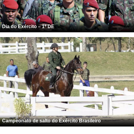
Dia do Exército – 1ª DE
Campeonato de salto do Exército Brasileiro