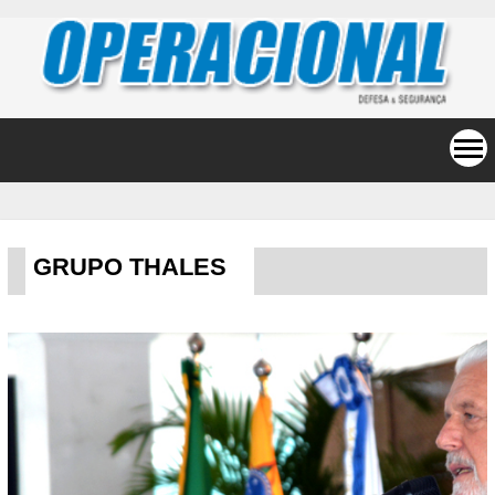
GRUPO THALES