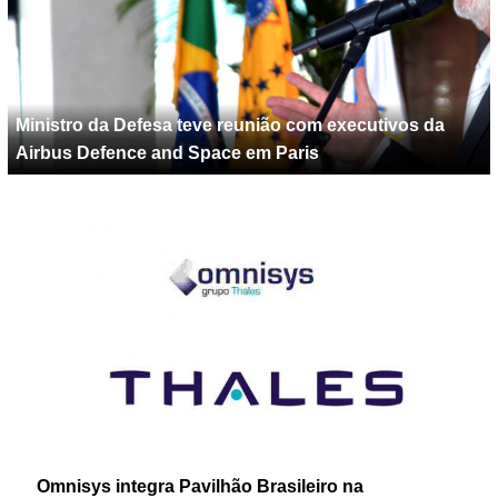
Ministro da Defesa teve reunião com executivos da
Airbus Defence and Space em Paris
Omnisys integra Pavilhão Brasileiro na