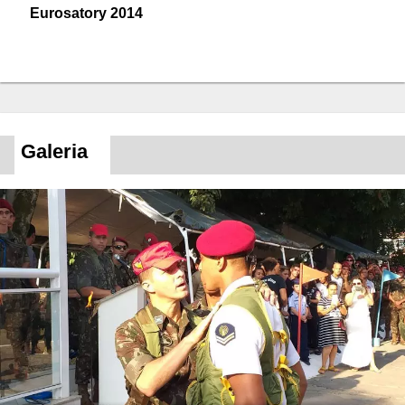
Eurosatory 2014
Galeria