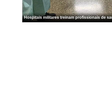
Hospitais militares treinam profissionais de 