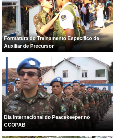
Formatura do Treinamento Específico de
Auxiliar de Precursor
Dia Internacional do Peacekeeper no
CCOPAB