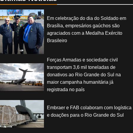
Em celebração do dia do Soldado em
Brasília, empresários gaúchos são
agraciados com a Medalha Exército
Brasileiro
Forças Armadas e sociedade civil
transportam 3,6 mil toneladas de
donativos ao Rio Grande do Sul na
maior campanha humanitária já
registrada no país
Embraer e FAB colaboram com logística
e doações para o Rio Grande do Sul