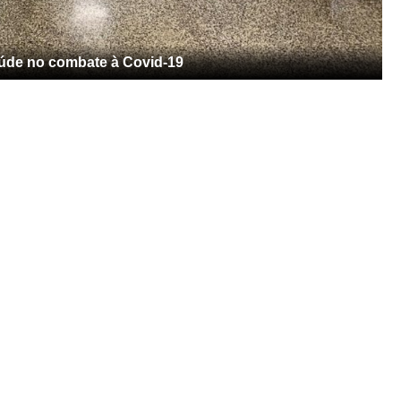
saúde no combate à Covid-19