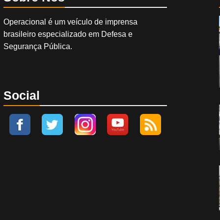
Operacional é um veículo de imprensa
brasileiro especializado em Defesa e
Segurança Pública.
Social