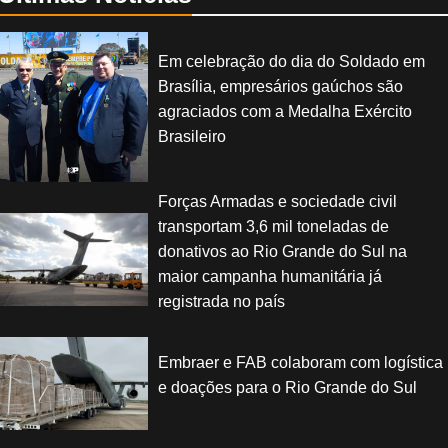
Em celebração do dia do Soldado em
Brasília, empresários gaúchos são
agraciados com a Medalha Exército
Brasileiro
Forças Armadas e sociedade civil
transportam 3,6 mil toneladas de
donativos ao Rio Grande do Sul na
maior campanha humanitária já
registrada no país
Embraer e FAB colaboram com logística
e doações para o Rio Grande do Sul