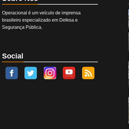
Operacional é um veículo de imprensa
brasileiro especializado em Defesa e
Segurança Pública.
Social