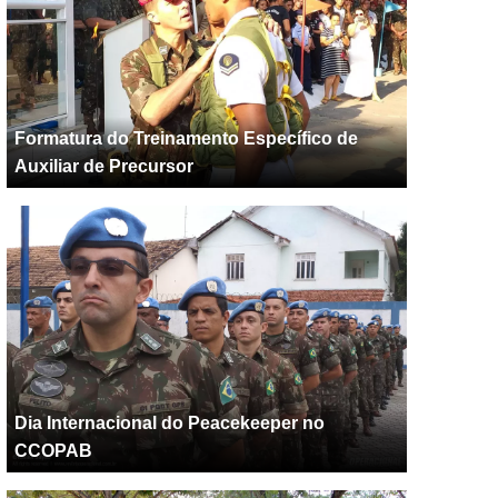
Formatura do Treinamento Específico de
Auxiliar de Precursor
Dia Internacional do Peacekeeper no
CCOPAB