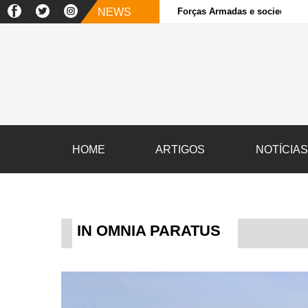
NEWS
Forças Armadas e sociedade ci
HOME
ARTIGOS
NOTÍCIA
IN OMNIA PARATUS