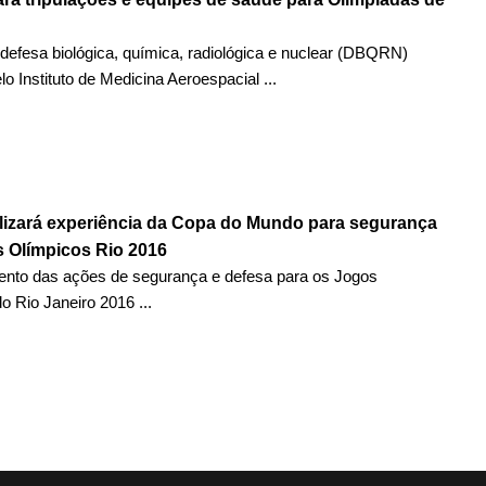
defesa biológica, química, radiológica e nuclear (DBQRN)
lo Instituto de Medicina Aeroespacial ...
ilizará experiência da Copa do Mundo para segurança
 Olímpicos Rio 2016
ento das ações de segurança e defesa para os Jogos
o Rio Janeiro 2016 ...