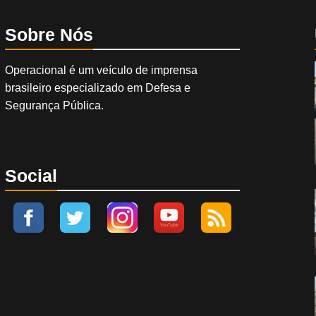
Sobre Nós
Operacional é um veículo de imprensa
brasileiro especializado em Defesa e
Segurança Pública.
Social