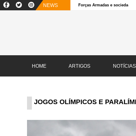
NEWS
Forças Armadas e sociedade ci
HOME
ARTIGOS
NOTÍCIA
JOGOS OLÍMPICOS E PARALÍM