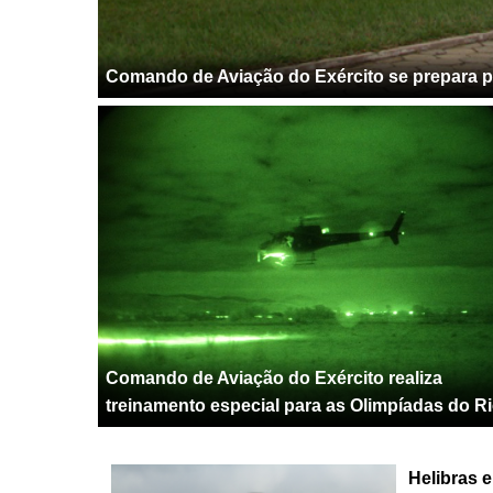
Comando de Aviação do Exército se prepara p
Comando de Aviação do Exército realiza
treinamento especial para as Olimpíadas do R
Helibras 