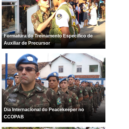
Formatura do Treinamento Específico de
Auxiliar de Precursor
Dia Internacional do Peacekeeper no
CCOPAB