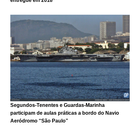
entregue em 2018
Segundos-Tenentes e Guardas-Marinha
participam de aulas práticas a bordo do Navio
Aeródromo “São Paulo”