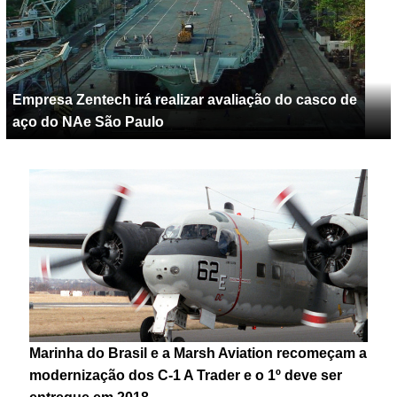
Empresa Zentech irá realizar avaliação do casco de
aço do NAe São Paulo
Marinha do Brasil e a Marsh Aviation recomeçam a
modernização dos C-1 A Trader e o 1º deve ser