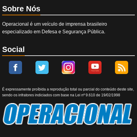
Sobre Nós
Operacional é um veículo de imprensa brasileiro
especializado em Defesa e Segurança Pública.
Social
É expressamente proíbida a reprodução total ou parcial do conteúdo deste site,
sendo os infratores indiciados com base na Lei nº 9.610 de 19/02/1998