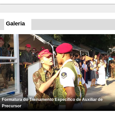
Galeria
Formatura do Treinamento Específico de Auxiliar de
Precursor