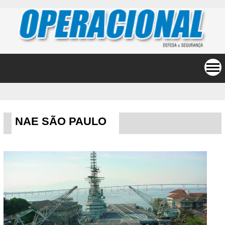
NAE SÃO PAULO