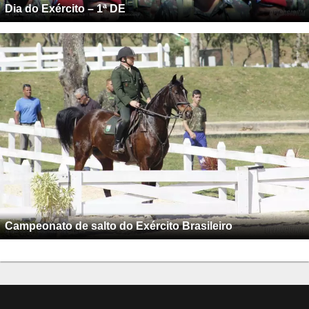
Dia do Exército – 1ª DE
Campeonato de salto do Exército Brasileiro