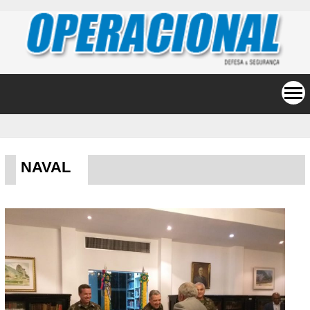
NAVAL