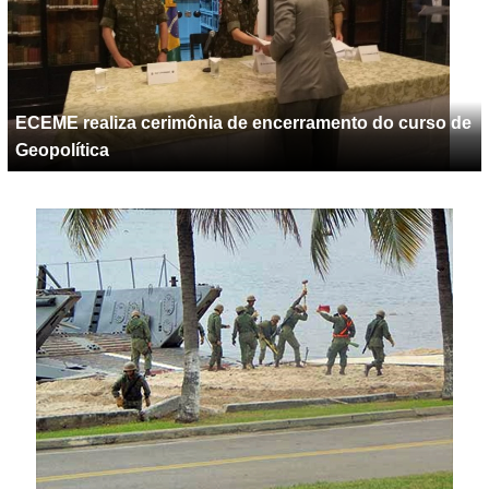
ECEME realiza cerimônia de encerramento do curso de
Geopolítica