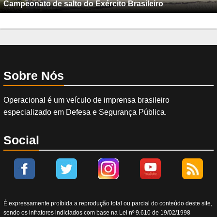
Campeonato de salto do Exército Brasileiro
Sobre Nós
Operacional é um veículo de imprensa brasileiro
especializado em Defesa e Segurança Pública.
Social
É expressamente proíbida a reprodução total ou parcial do conteúdo deste site,
sendo os infratores indiciados com base na Lei nº 9.610 de 19/02/1998