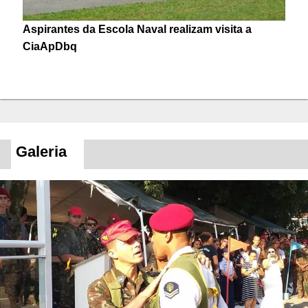
Aspirantes da Escola Naval realizam visita a
CiaApDbq
Galeria