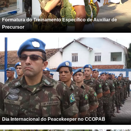
Formatura do Treinamento Específico de Auxiliar de
Precursor
Dia Internacional do Peacekeeper no CCOPAB