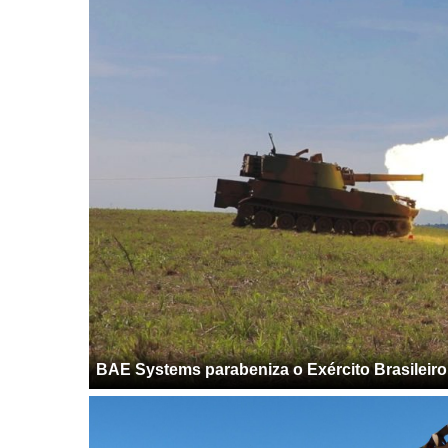
BAE Systems parabeniza o Exército Brasileir