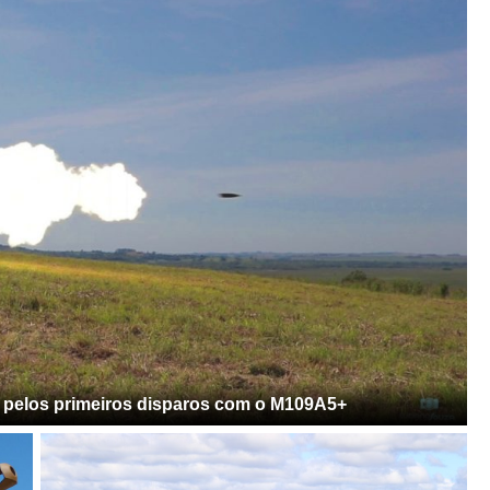
o pelos primeiros disparos com o M109A5+