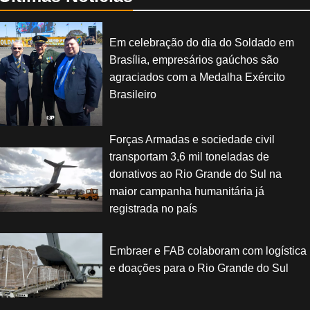
Em celebração do dia do Soldado em
Brasília, empresários gaúchos são
agraciados com a Medalha Exército
Brasileiro
Forças Armadas e sociedade civil
transportam 3,6 mil toneladas de
donativos ao Rio Grande do Sul na
maior campanha humanitária já
registrada no país
Embraer e FAB colaboram com logística
e doações para o Rio Grande do Sul