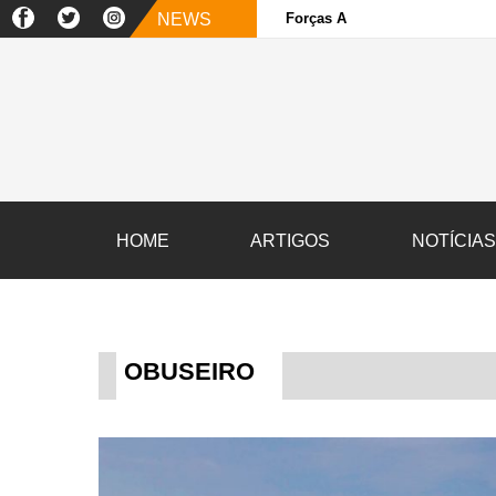
NEWS
Forças Armadas e sociedade ci
HOME
ARTIGOS
NOTÍCIA
OBUSEIRO