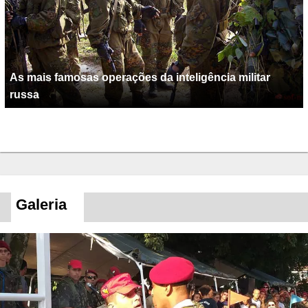
As mais famosas operações da inteligência militar
russa
Galeria