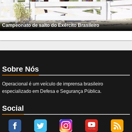
Campeonato de salto do Exército Brasileiro
Sobre Nós
Operacional é um veículo de imprensa brasileiro
especializado em Defesa e Segurança Pública.
Social