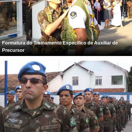
Formatura do Treinamento Específico de Auxiliar de
Precursor