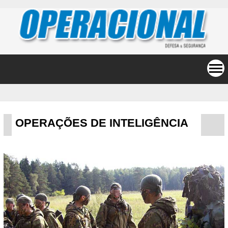
OPERAÇÕES DE INTELIGÊNCIA