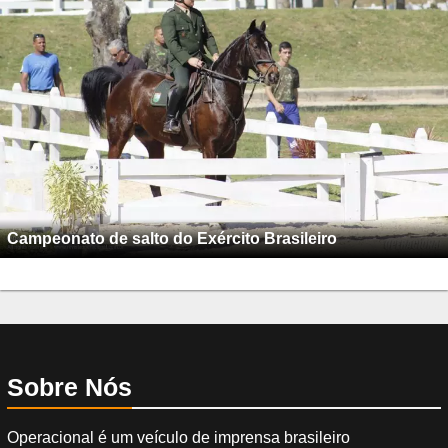
Campeonato de salto do Exército Brasileiro
Sobre Nós
Operacional é um veículo de imprensa brasileiro