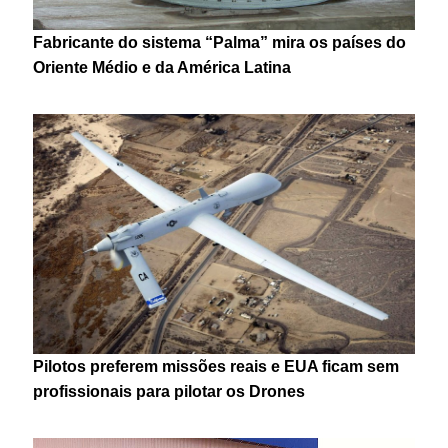
Fabricante do sistema “Palma” mira os países do
Oriente Médio e da América Latina
Pilotos preferem missões reais e EUA ficam sem
profissionais para pilotar os Drones