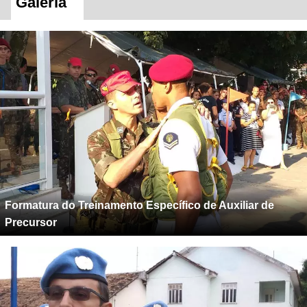
Galeria
Formatura do Treinamento Específico de Auxiliar de
Precursor