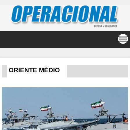
ORIENTE MÉDIO