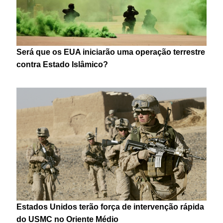
Será que os EUA iniciarão uma operação terrestre
contra Estado Islâmico?
Estados Unidos terão força de intervenção rápida
do USMC no Oriente Médio