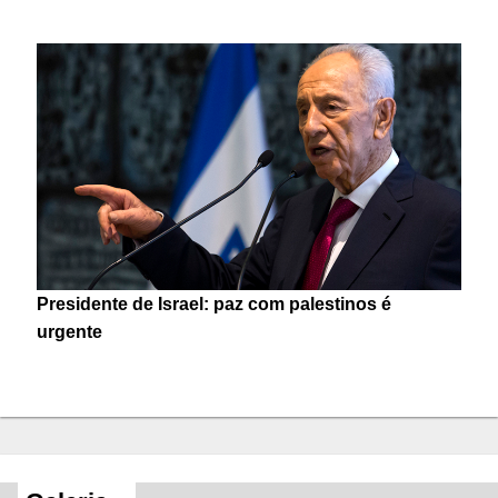
Presidente de Israel: paz com palestinos é
urgente