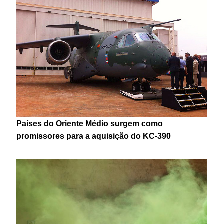
Países do Oriente Médio surgem como
promissores para a aquisição do KC-390