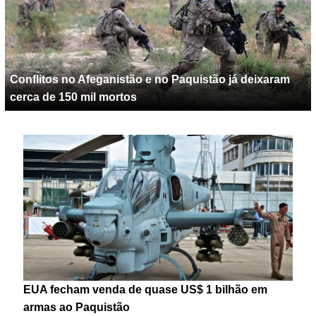
Conflitos no Afeganistão e no Paquistão já deixaram
cerca de 150 mil mortos
EUA fecham venda de quase US$ 1 bilhão em
armas ao Paquistão