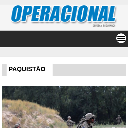
PAQUISTÃO