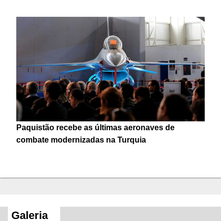
Paquistão recebe as últimas aeronaves de
combate modernizadas na Turquia
Galeria