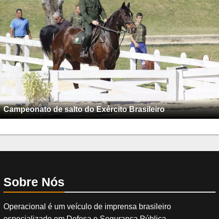
Campeonato de salto do Exército Brasileiro
Sobre Nós
Operacional é um veículo de imprensa brasileiro
especializado em Defesa e Segurança Pública.