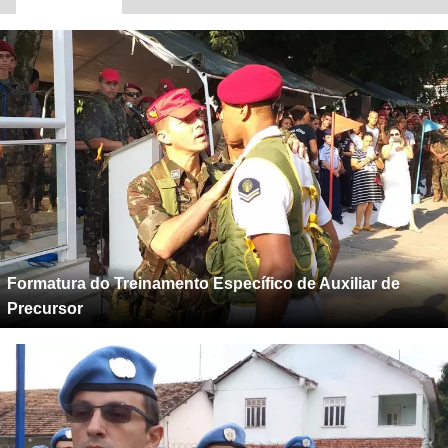
Formatura do Treinamento Específico de Auxiliar de
Precursor