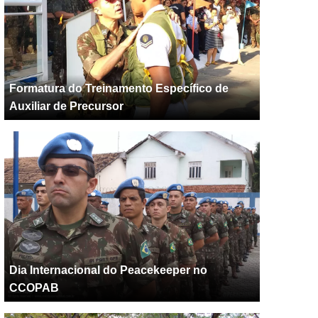
Formatura do Treinamento Específico de
Auxiliar de Precursor
Dia Internacional do Peacekeeper no
CCOPAB