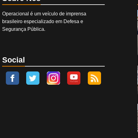
Operacional é um veículo de imprensa
brasileiro especializado em Defesa e
Segurança Pública.
Social