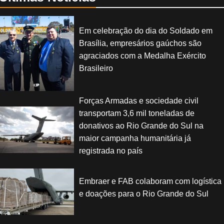
Em celebração do dia do Soldado em
Brasília, empresários gaúchos são
agraciados com a Medalha Exército
Brasileiro
Forças Armadas e sociedade civil
transportam 3,6 mil toneladas de
donativos ao Rio Grande do Sul na
maior campanha humanitária já
registrada no país
Embraer e FAB colaboram com logística
e doações para o Rio Grande do Sul